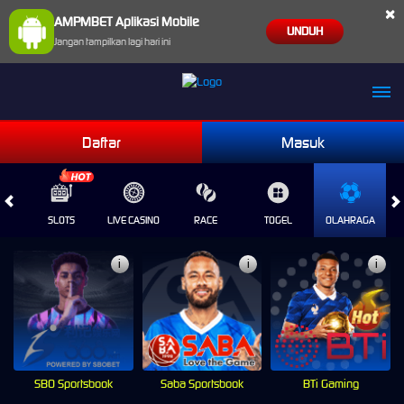
×
AMPMBET Aplikasi Mobile
UNDUH
Jangan tampilkan lagi hari ini
Daftar
Masuk
MES
SLOTS
LIVE CASINO
RACE
TOGEL
OLAHRAGA
C
i
i
i
SBO Sportsbook
Saba Sportsbook
BTi Gaming