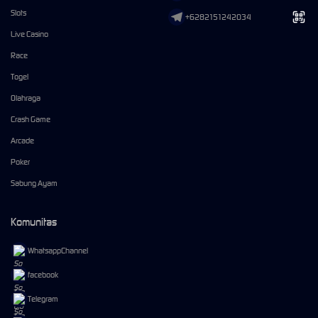
Slots
+6282151242034
Live Casino
Race
Togel
Olahraga
Crash Game
Arcade
Poker
Sabung Ayam
Komunitas
WhatsappChannel
facebook
Telegram