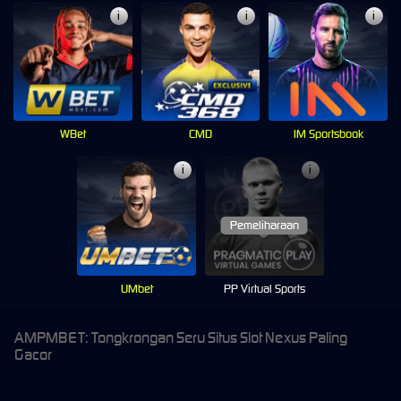
i
i
i
WBet
CMD
IM Sportsbook
i
i
UMbet
PP Virtual Sports
AMPMBET: Tongkrongan Seru Situs Slot Nexus Paling
Gacor