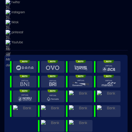
twitter
instagram
tiktok
pinterest
Youtube