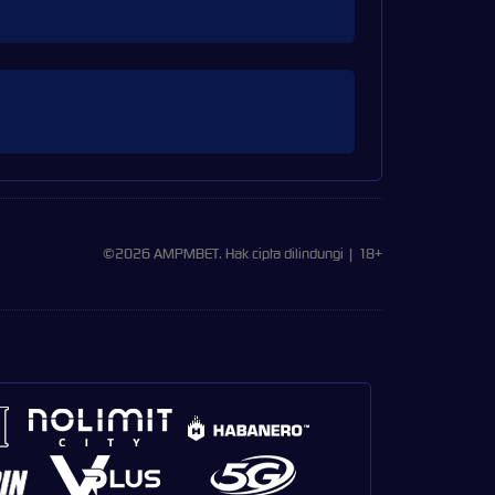
©2026 AMPMBET. Hak cipta dilindungi | 18+