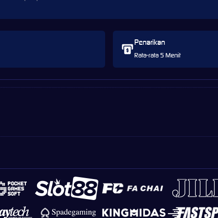
Penarikan
Rata-rata 5 Menit