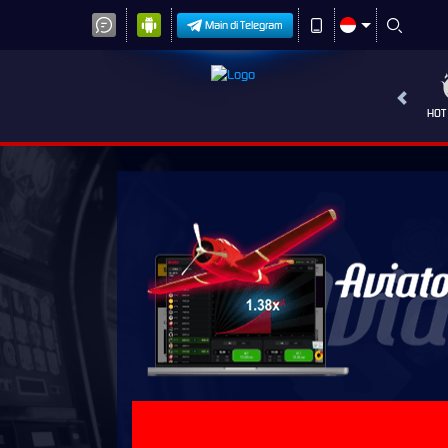
Main di Telegram
HOT