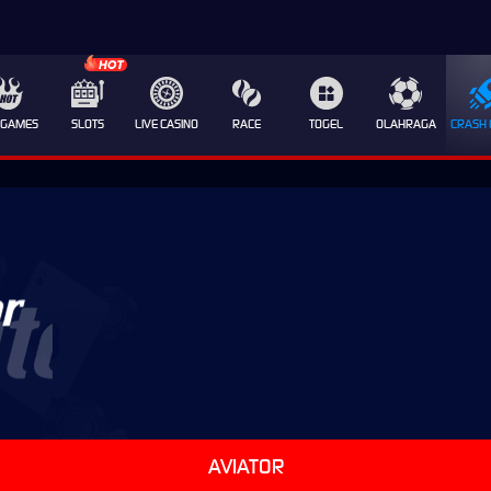
 GAMES
SLOTS
LIVE CASINO
RACE
TOGEL
OLAHRAGA
CRASH
AVIATOR