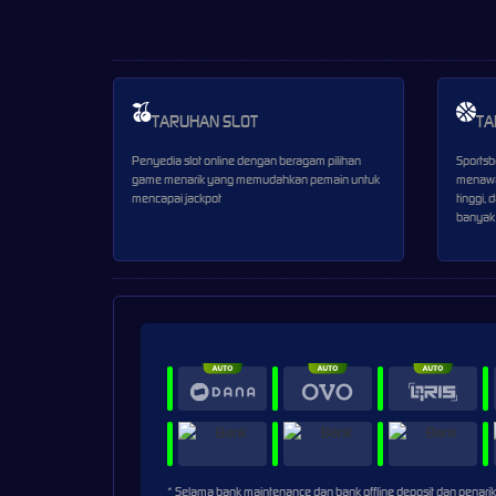
TARUHAN SLOT
TA
Penyedia slot online dengan beragam pilihan
Sportsb
game menarik yang memudahkan pemain untuk
menawar
mencapai jackpot
tinggi,
banyak 
* Selama bank maintenance dan bank offline deposit dan penarik