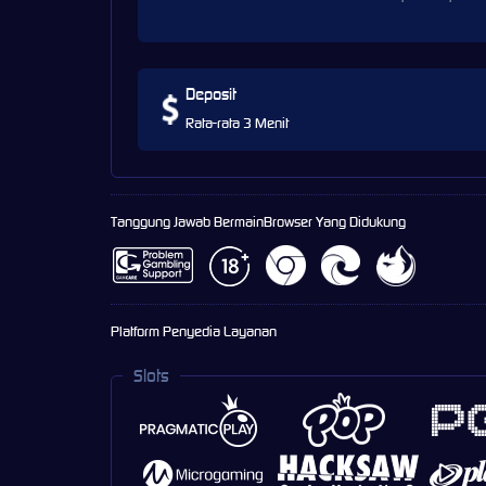
Deposit
Rata-rata 3 Menit
Tanggung Jawab Bermain
Browser Yang Didukung
Platform Penyedia Layanan
Slots