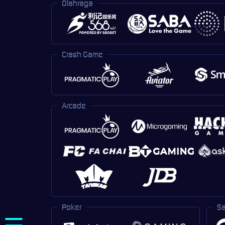
Olahraga
Crash Game
Arcade
Poker
S