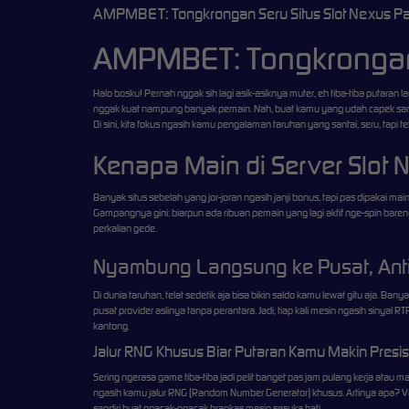
AMPMBET: Tongkrongan Seru Situs Slot Nexus Pa
AMPMBET: Tongkrongan A
Halo bosku! Pernah nggak sih lagi asik-asiknya muter, eh tiba-tiba putaran 
nggak kuat nampung banyak pemain. Nah, buat kamu yang udah capek sama 
Di sini, kita fokus ngasih kamu pengalaman taruhan yang santai, seru, tapi 
Kenapa Main di Server Slot 
Banyak situs sebelah yang jor-joran ngasih janji bonus, tapi pas dipakai ma
Gampangnya gini: biarpun ada ribuan pemain yang lagi aktif nge-spin bareng
perkalian gede.
Nyambung Langsung ke Pusat, Anti 
Di dunia taruhan, telat sedetik aja bisa bikin saldo kamu lewat gitu aja. B
pusat provider aslinya tanpa perantara. Jadi, tiap kali mesin ngasih sinyal R
kantong.
Jalur RNG Khusus Biar Putaran Kamu Makin Presis
Sering ngerasa game tiba-tiba jadi pelit banget pas jam pulang kerja atau 
ngasih kamu jalur RNG (Random Number Generator) khusus. Artinya apa? Vol
sendiri buat ngacak-ngacak brankas mesin sesuka hati.