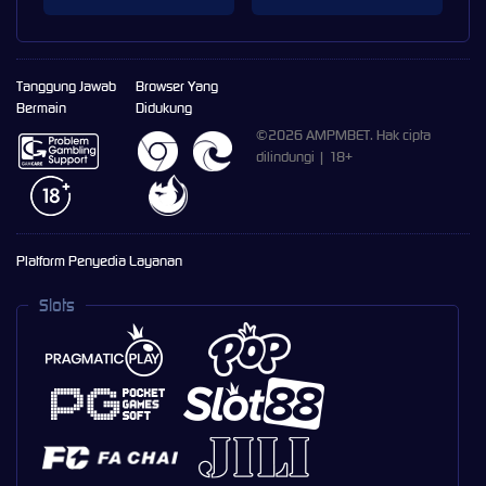
Tanggung Jawab
Browser Yang
Bermain
Didukung
©2026 AMPMBET. Hak cipta
dilindungi | 18+
Platform Penyedia Layanan
Slots