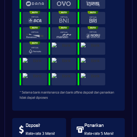
* Selama bank maintenance dan bank offline deposit dan penarikan
tidak dapat diproses
Deposit
Penarikan
Rata-rata 3 Menit
Rata-rata 5 Menit