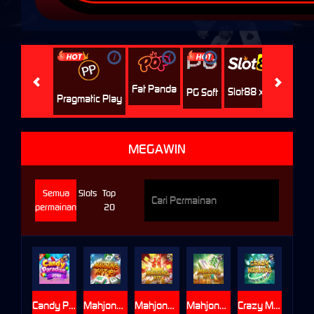
i
i
i
i
i
Facha
Fat Panda
Slot88 x PP
PG Soft
Pragmatic Play
MEGAWIN
Semua
Slots
Top
permainan
20
Candy Paradise 2048
Mahjong Hit +
Mahjong Hit
Mahjong Hit 2
Crazy Mahjong