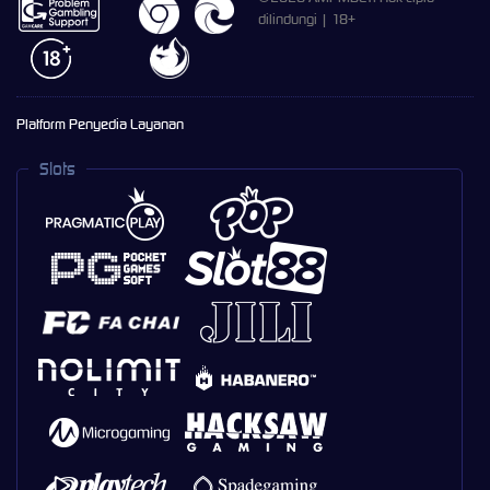
dilindungi | 18+
Platform Penyedia Layanan
Slots