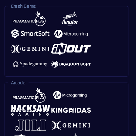
Crash Game
Arcade