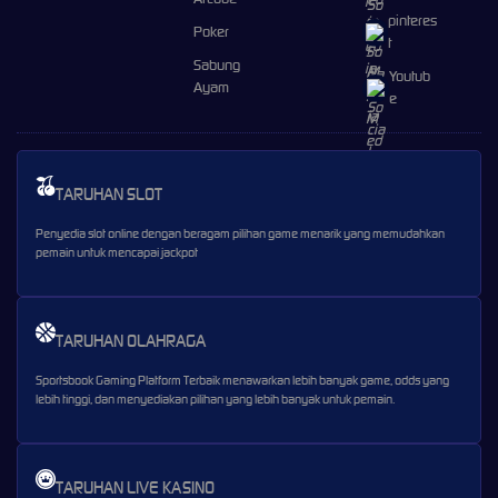
pinteres
Poker
t
Sabung
Youtub
Ayam
e
TARUHAN SLOT
Penyedia slot online dengan beragam pilihan game menarik yang memudahkan
pemain untuk mencapai jackpot
TARUHAN OLAHRAGA
Sportsbook Gaming Platform Terbaik menawarkan lebih banyak game, odds yang
lebih tinggi, dan menyediakan pilihan yang lebih banyak untuk pemain.
TARUHAN LIVE KASINO