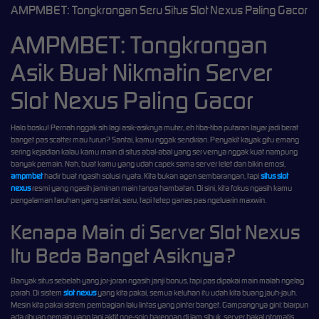
AMPMBET: Tongkrongan Seru Situs Slot Nexus Paling Gacor
AMPMBET: Tongkrongan
Asik Buat Nikmatin Server
Slot Nexus Paling Gacor
Halo bosku! Pernah nggak sih lagi asik-asiknya muter, eh tiba-tiba putaran layar jadi berat
banget pas scatter mau turun? Santai, kamu nggak sendirian. Penyakit kayak gitu emang
sering kejadian kalau kamu main di situs abal-abal yang servernya nggak kuat nampung
banyak pemain. Nah, buat kamu yang udah capek sama server lelet dan bikin emosi,
ampmbet
hadir buat ngasih solusi nyata. Kita bukan agen sembarangan, tapi
situs slot
nexus
resmi yang ngasih jaminan main tanpa hambatan. Di sini, kita fokus ngasih kamu
pengalaman taruhan yang santai, seru, tapi tetep ganas pas ngeluarin maxwin.
Kenapa Main di Server Slot Nexus
Itu Beda Banget Asiknya?
Banyak situs sebelah yang jor-joran ngasih janji bonus, tapi pas dipakai main malah ngelag
parah. Di sistem
slot nexus
yang kita pakai, semua keluhan itu udah kita buang jauh-jauh.
Mesin kita pakai sistem pembagian lalu lintas yang pinter banget. Gampangnya gini: biarpun
ada ribuan pemain yang lagi aktif nge-spin barengan di jam sibuk, server bakal otomatis