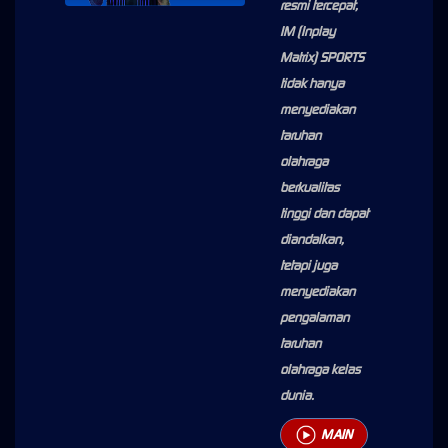
resmi tercepat,
IM (Inplay
Matrix) SPORTS
tidak hanya
menyediakan
taruhan
olahraga
berkualitas
tinggi dan dapat
diandalkan,
tetapi juga
menyediakan
pengalaman
taruhan
olahraga kelas
dunia.
MAIN