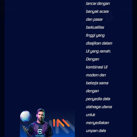
lancar dengan
banyak acara
dan pasar
berkualitas
tinggi yang
disajikan dalam
UI yang ramah.
Dengan
kombinasi UI
modern dan
bekerja sama
dengan
penyedia data
olahraga utama
untuk
menyediakan
umpan data