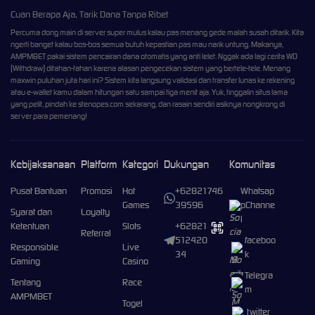
Cuan Berapa Aja, Tarik Dana Tanpa Ribet
Percuma dong main di server super mulus kalau pas menang gede malah susah ditarik. Kita
ngerti banget kalau bos-bos semua butuh kepastian pas mau narik untung. Makanya,
AMPMBET pakai sistem pencairan dana otomatis yang anti lelet. Nggak ada lagi cerita WD
(Withdraw) ditahan-tahan karena alasan pengecekan sistem yang bertele-tele. Menang
maxwin puluhan juta hari ini? Sistem kita langsung validasi dan transfer lunas ke rekening
atau e-wallet kamu dalam hitungan satu sampai tiga menit aja. Yuk, tinggalin situs lama
yang pelit, pindah ke stenopes.com sekarang, dan rasain sendiri asiknya nongkrong di
server para pemenang!
Kebijaksanaan
Platform
Kategori
Dukungan
Komunitas
Pusat Bantuan
Promosi
Hot
+62821746
Whatsap
Games
39596
pChanne
Syarat dan
Loyalty
l
Ketentuan
Slots
+62821
Referral
512420
faceboo
Responsible
Live
34
k
Gaming
Casino
Telegra
Tentang
Race
m
AMPMBET
Togel
twitter