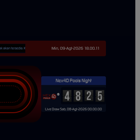
Min, 09-Agt-2026 18.00.11
n tersedia. Kami memohon maaf atas ketidaknyamanan yang mungkin ditimbulkan.
Pemeliharaan
Nex4D Pools Night
Live Draw Sab, 08-Agt-2026 00.00.00