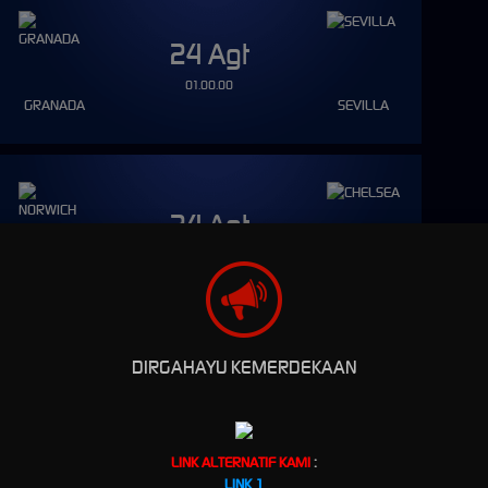
24 Agt
01.00.00
GRANADA
SEVILLA
24 Agt
04.00.00
NORWICH
CHELSEA
DIRGAHAYU KEMERDEKAAN
UNDUH APLIK
AMPMBET A
LINK ALTERNATIF KAMI
:
Nikmati berbagai pe
LINK 1