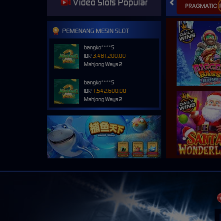
Video Slots Popular
PEMENANG MESIN SLOT
bangko****5
IDR
3,481,200.00
Mahjong Ways 2
bangko****5
IDR
1,542,600.00
Mahjong Ways 2
bangko****5
IDR
1,494,000.00
Mahjong Ways 2
bo****7
IDR
1,131,020.00
Great Rhino Megaways
bangko****5
IDR
1,038,600.00
Mahjong Ways 2