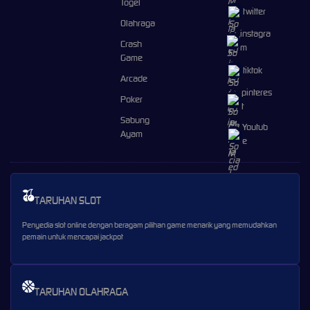
Togel
twitter
Olahraga
instagra
Crash
m
Game
tiktok
Arcade
pinteres
Poker
t
Sabung
Youtub
Ayam
e
TARUHAN SLOT
Penyedia slot online dengan beragam pilihan game menarik yang memudahkan
pemain untuk mencapai jackpot
TARUHAN OLAHRAGA