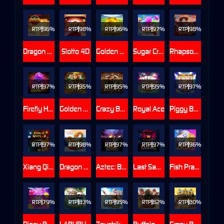
RTP
96%
RTP
98%
RTP
96%
RTP
97%
RTP
98%
Dragon Chi’s Quest
Slotto 4D
Golden Football
Sugar Crush
Rhapsody of Muertos
RTP
97%
RTP
95%
RTP
95%
RTP
95%
RTP
97%
Firefly Hunter
Golden Egypt
Crazy Bounty
Royal Ace
Piggy Bank Gold
RTP
97%
RTP
98%
RTP
97%
RTP
97%
RTP
96%
Xiang Qi Ways 2
Dragon Chi's Quest 2
Aztec: Bonus Hunt
Last Samurai
Fish Prawn Crab Bonanza
RTP
79%
RTP
83%
RTP
95%
RTP
82%
RTP
80%