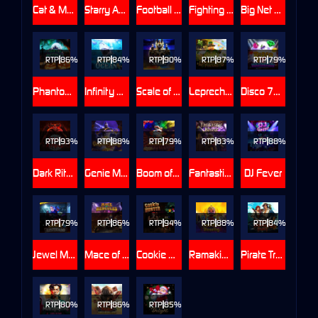
Cat & Mouse
Starry Adventure
Football Fever
Fighting Bull
Big Net Bass
RTP
86%
RTP
84%
RTP
90%
RTP
87%
RTP
79%
Phantom Multiplier
Infinity Ocean
Scale of Heaven: Anubis
Leprechaun’s Fortune
Disco 777 Hold and Win
RTP
93%
RTP
88%
RTP
79%
RTP
83%
RTP
88%
Dark Ritual
Genie Mystery
Boom of Prosperity
Fantastic Beast
DJ Fever
RTP
79%
RTP
86%
RTP
94%
RTP
88%
RTP
84%
Jewel Mastermind
Mace of Hercules
Cookie Hunter
Ramakien Blessing
Pirate Treasure Hunt
RTP
80%
RTP
86%
RTP
85%