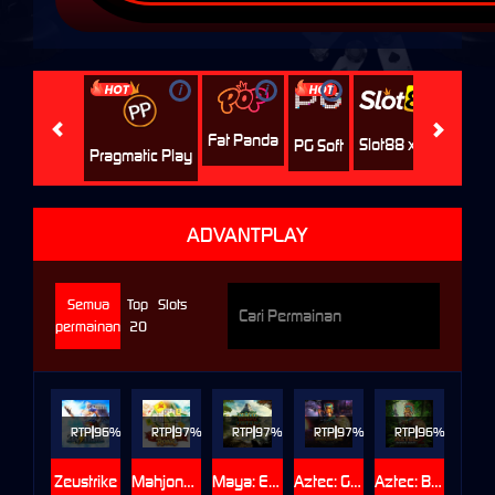
i
i
i
i
i
Facha
Fat Panda
Slot88 x PP
PG Soft
Pragmatic Play
ADVANTPLAY
Semua
Top
Slots
permainan
20
RTP
96%
RTP
97%
RTP
97%
RTP
97%
RTP
96%
Zeustrike
Mahjong Roar
Maya: Elemental Totem
Aztec: Gold Temple
Aztec: Bonus Hunt 2