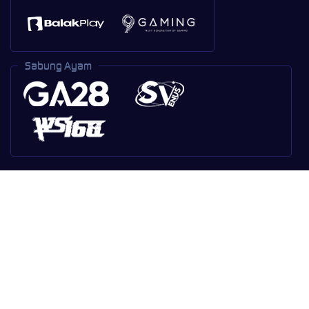
Sabung Ayam