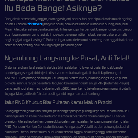
Itu Beda Banget Asiknya?
Banyak situs sebelah yang jor-joran ngasih janji bonus, tapi pas dipakai main malah ngelag
parah. Di sistem
slot nexus
yang kita pakai, semua keluhan itu udah kita buang jauh-jauh.
Mesin kita pakai sistem pembagian lalu lintas yang pinter banget. Gampangnya gini: biarpun
ada ribuan pemain yang lagi aktif nge-spin barengan di jam sibuk, server bakal otomatis
bagi-bagi jalurnya. Hasilnya? Putaran layar kamu tetep mulus, enteng, dan nggak bakal ada
cerita macet pas lagi seru-serunya nyari perkalian gede.
Nyambung Langsung ke Pusat, Anti Telat!
Di dunia taruhan, telat sedetik aja bisa bikin saldo kamu lewat gitu aja. Banyak bandar
bandel yang sengaja bikin jeda di server mereka buat ngakalin hasil. Tapi tenang, di
AMPMBET kita potong semua jalur curang itu. Sistem kita nyambung langsung ke pusat
provider aslinya tanpa perantara. Jadi, tiap kali mesin ngasih sinyal RTP (Return to Player)
yang lagi tinggi atau mau ngeluarin petir x500, layar kamu bakal nangkap momen itu detik
itu juga. Main jadi lebih fair dan pastinya lebih nyaman buat kantong.
Jalur RNG Khusus Biar Putaran Kamu Makin Presisi
Sering ngerasa game tiba-tiba jadi pelit banget pas jam pulang kerja atau malam hari? Itu
biasanya karena kamu harus rebutan memori server sama ribuan orang lain. Di server
premium kita, setiap kali kamu masuk ke dalam game, sistem langsung ngasih kamu jalur
RNG (Random Number Generator) khusus. Artinya apa? Volatilitas dan peluang jackpot di
akun kamu bener-bener murni buat kamu sendiri. Nggak bakal keganggu atau kesedot
sama lalu lintas pemain lain. Kamu dapet panggung sendiri buat ngacak-ngacak brankas