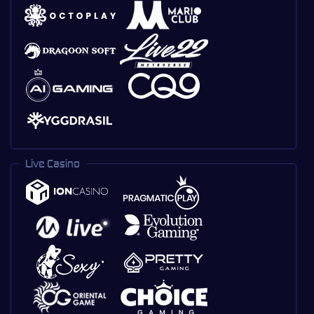
Live Casino