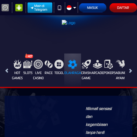
Main di
MASUK
DAFTAR
Telegram
HOT
SLOTS
LIVE
RACE
TOGEL
OLAHRAGA
CRASH
ARCADE
POKER
SABUNG
PROMO
GAMES
CASINO
GAME
AYAM
Nikmati sensasi
dan
kegembiraan
tanpa henti