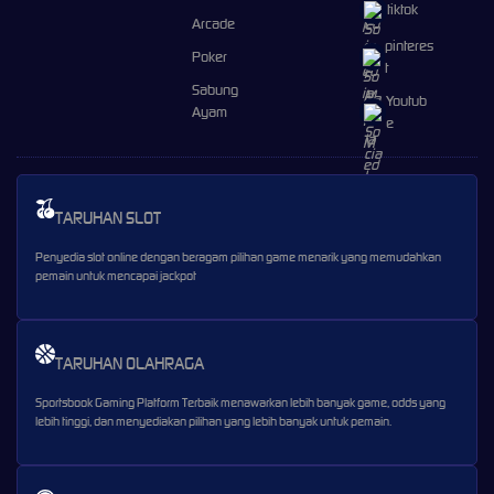
tiktok
Arcade
pinteres
Poker
t
Sabung
Youtub
Ayam
e
TARUHAN SLOT
Penyedia slot online dengan beragam pilihan game menarik yang memudahkan
pemain untuk mencapai jackpot
TARUHAN OLAHRAGA
Sportsbook Gaming Platform Terbaik menawarkan lebih banyak game, odds yang
lebih tinggi, dan menyediakan pilihan yang lebih banyak untuk pemain.