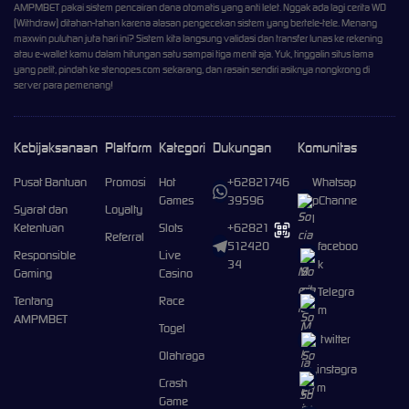
AMPMBET pakai sistem pencairan dana otomatis yang anti lelet. Nggak ada lagi cerita WD
(Withdraw) ditahan-tahan karena alasan pengecekan sistem yang bertele-tele. Menang
maxwin puluhan juta hari ini? Sistem kita langsung validasi dan transfer lunas ke rekening
atau e-wallet kamu dalam hitungan satu sampai tiga menit aja. Yuk, tinggalin situs lama
yang pelit, pindah ke stenopes.com sekarang, dan rasain sendiri asiknya nongkrong di
server para pemenang!
Kebijaksanaan
Platform
Kategori
Dukungan
Komunitas
Pusat Bantuan
Promosi
Hot
+62821746
Whatsap
Games
39596
pChanne
Syarat dan
Loyalty
l
Ketentuan
Slots
+62821
Referral
512420
faceboo
Responsible
Live
34
k
Gaming
Casino
Telegra
Tentang
Race
m
AMPMBET
Togel
twitter
Olahraga
instagra
Crash
m
Game