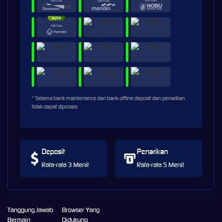
* Selama bank maintenance dan bank offline deposit dan penarikan
tidak dapat diproses
Deposit
Penarikan
Rata-rata 3 Menit
Rata-rata 5 Menit
Tanggung Jawab
Browser Yang
Bermain
Didukung