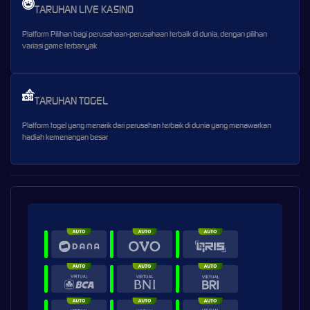
TARUHAN LIVE KASINO
Platform Pilihan bagi perusahaan-perusahaan terbaik di dunia, dengan pilihan
variasi game terbanyak
TARUHAN TOGEL
Platform togel yang menarik dari perusahan terbaik di dunia yang menawarkan
hadiah kemenangan besar