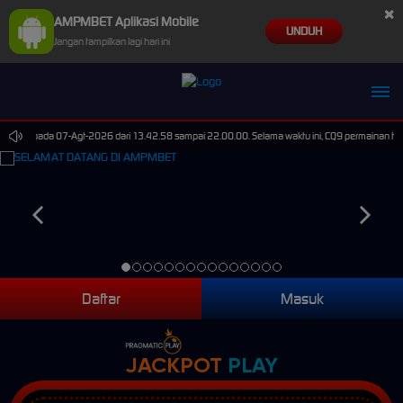
×
AMPMBET Aplikasi Mobile
UNDUH
Jangan tampilkan lagi hari ini
: CQ9 pada 07-Agt-2026 dari 13.42.58 sampai 22.00.00. Selama waktu ini, CQ9 permainan tida
Daftar
Masuk
JACKPOT
PLAY