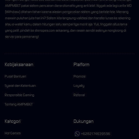
AMPMBET pakai sistem pencairan dana otomatis yang anti lelet. Nggak ada lagi cerita WD
(Withdraw) ditahan-tahan karena alasan pengecekan sistem yang bertele-tele. Menang
maxwin puluhan juta hari ini? Sistem kita langsung validasi dan transfer lunas ke rekening
atau e-wallet kamu dalam hitungan satu sampai tiga menit aja. Yuk, tinggalin situs lama
yang pelit, pindah ke stenopes.com sekarang, dan rasain sendiri asiknya nongkrong di
server para pemenang!
Kebijaksanaan
Platform
Pusat Bantuan
Promosi
Syarat dan Ketentuan
Loyalty
Responsible Gaming
Referral
Tentang AMPMBET
Kategori
Dukungan
Hot Games
+6282174639596