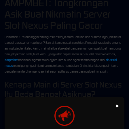
AMPMBET: Tongkrongan
Asik Buat Nikmatin Server
Slot Nexus Paling Gacor
Halo bosku! Pernah nggak sih lagi asik-asiknya muter, eh tiba-tiba putaran layar jadi berat
banget pas scatter mau turun? Santai, kamu nggak sendirian. Penyakit kayak gitu emang
sering kejadian kalau kamu main di situs abal-abal yang servernya nggak kuat nampung
banyak pemain. Nah, buat kamu yang udah capek sama server lelet dan bikin emosi,
ampmbet
hadir buat ngasih solusi nyata. Kita bukan agen sembarangan, tapi
situs slot
nexus
resmi yang ngasih jaminan main tanpa hambatan. Di sini, kita fokus ngasih kamu
pengalaman taruhan yang santai, seru, tapi tetep ganas pas ngeluarin maxwin.
Kenapa Main di Server Slot Nexus
Itu Beda Banget Asiknya?
×
Banyak situs sebelah yang jor-joran ngasih janji bonus, tapi pas dipakai main malah ngelag
parah. Di sistem
slot nexus
yang kita pakai, semua keluhan itu udah kita buang jauh-jauh.
Mesin kita pakai sistem pembagian lalu lintas yang pinter banget. Gampangnya gini:
biarpun ada ribuan pemain yang lagi aktif nge-spin barengan di jam sibuk, server bakal
otomatis bagi-bagi jalurnya. Hasilnya? Putaran layar kamu tetep mulus, enteng, dan nggak