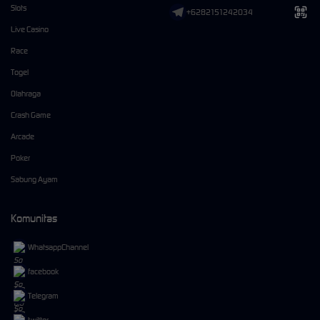
Slots
+6282151242034
Live Casino
Race
Togel
Olahraga
Crash Game
Arcade
Poker
Sabung Ayam
Komunitas
WhatsappChannel
facebook
Telegram
twitter