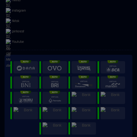
instagram
tiktok
pinterest
Youtube