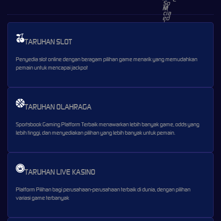
TARUHAN SLOT
Penyedia slot online dengan beragam pilihan game menarik yang memudahkan
pemain untuk mencapai jackpot
TARUHAN OLAHRAGA
Sportsbook Gaming Platform Terbaik menawarkan lebih banyak game, odds yang
lebih tinggi, dan menyediakan pilihan yang lebih banyak untuk pemain.
TARUHAN LIVE KASINO
Platform Pilihan bagi perusahaan-perusahaan terbaik di dunia, dengan pilihan
variasi game terbanyak