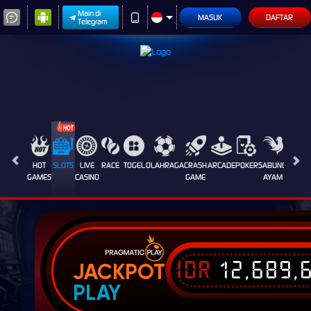
Main di
MASUK
DAFTAR
Telegram
HOT
SLOTS
LIVE
RACE
TOGEL
OLAHRAGA
CRASH
ARCADE
POKER
SABUNG
PROMO
GAMES
CASINO
GAME
AYAM
IDR
12,689,
JACKPOT
PLAY