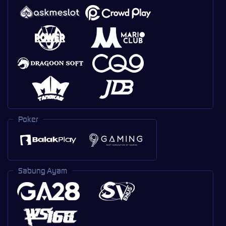
Poker
Sabung Ayam