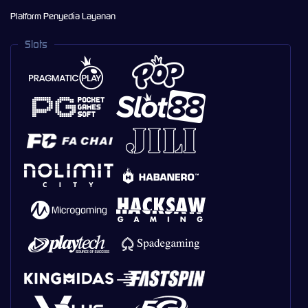
Platform Penyedia Layanan
Slots