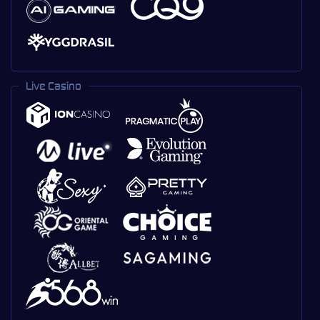
Live Casino