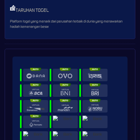
TARUHAN TOGEL
Platform togel yang menarik dari perusahan terbaik di dunia yang menawarkan
hadiah kemenangan besar