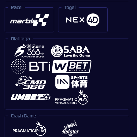
Race
Togel
Olahraga
Crash Game