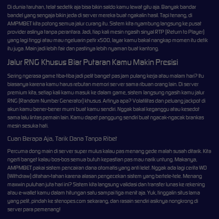
Di dunia taruhan, telat sedetik aja bisa bikin saldo kamu lewat gitu aja. Banyak bandar
bandel yang sengaja bikin jeda di server mereka buat ngakalin hasil. Tapi tenang, di
AMPMBET kita potong semua jalur curang itu. Sistem kita nyambung langsung ke pusat
provider aslinya tanpa perantara. Jadi, tiap kali mesin ngasih sinyal RTP (Return to Player)
yang lagi tinggi atau mau ngeluarin petir x500, layar kamu bakal nangkap momen itu detik
itu juga. Main jadi lebih fair dan pastinya lebih nyaman buat kantong.
Jalur RNG Khusus Biar Putaran Kamu Makin Presisi
Sering ngerasa game tiba-tiba jadi pelit banget pas jam pulang kerja atau malam hari? Itu
biasanya karena kamu harus rebutan memori server sama ribuan orang lain. Di server
premium kita, setiap kali kamu masuk ke dalam game, sistem langsung ngasih kamu jalur
RNG (Random Number Generator) khusus. Artinya apa? Volatilitas dan peluang jackpot di
akun kamu bener-bener murni buat kamu sendiri. Nggak bakal keganggu atau kesedot
sama lalu lintas pemain lain. Kamu dapet panggung sendiri buat ngacak-ngacak brankas
mesin sesuka hati.
Cuan Berapa Aja, Tarik Dana Tanpa Ribet
Percuma dong main di server super mulus kalau pas menang gede malah susah ditarik. Kita
ngerti banget kalau bos-bos semua butuh kepastian pas mau narik untung. Makanya,
AMPMBET pakai sistem pencairan dana otomatis yang anti lelet. Nggak ada lagi cerita WD
(Withdraw) ditahan-tahan karena alasan pengecekan sistem yang bertele-tele. Menang
maxwin puluhan juta hari ini? Sistem kita langsung validasi dan transfer lunas ke rekening
atau e-wallet kamu dalam hitungan satu sampai tiga menit aja. Yuk, tinggalin situs lama
yang pelit, pindah ke stenopes.com sekarang, dan rasain sendiri asiknya nongkrong di
server para pemenang!