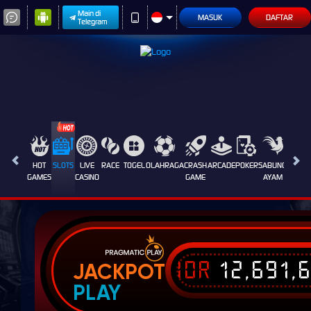
Main di
MASUK
DAFTAR
Telegram
HOT
SLOTS
LIVE
RACE
TOGEL
OLAHRAGA
CRASH
ARCADE
POKER
SABUNG
PROMO
GAMES
CASINO
GAME
AYAM
IDR
12,691,
JACKPOT
PLAY