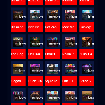
Blessing of the Tiger
Aztec Empire
Clash of War
Mermaid's Market
Alice's Wonder
RTP
95%
RTP
79%
RTP
87%
RTP
83%
RTP
81%
Blessing of the Dragon
Rich Rich Water
Pet Ranger
Moe Moe Cute
Fishing's Paradise
RTP
87%
RTP
95%
RTP
84%
RTP
91%
RTP
81%
The King Joker
Tiki Paradise
Ghost House
Roma Plus
Zushi Prime
RTP
91%
RTP
89%
RTP
89%
RTP
92%
RTP
93%
Kingdom Z
Punk Star
Squid Toon
Lab 19 Mania
Grand Shine
RTP
92%
RTP
92%
RTP
91%
RTP
91%
RTP
90%