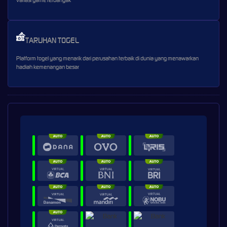
variasi game terbanyak
TARUHAN TOGEL
Platform togel yang menarik dari perusahan terbaik di dunia yang menawarkan
hadiah kemenangan besar