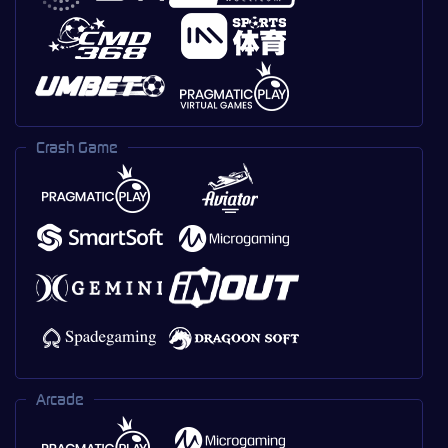
Crash Game
Arcade