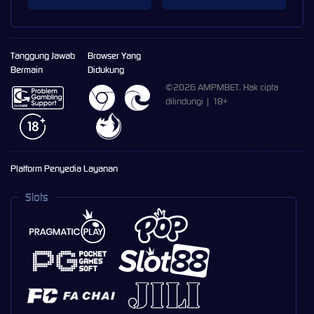
Tanggung Jawab
Browser Yang
Bermain
Didukung
©2026 AMPMBET. Hak cipta
dilindungi | 18+
Platform Penyedia Layanan
Slots