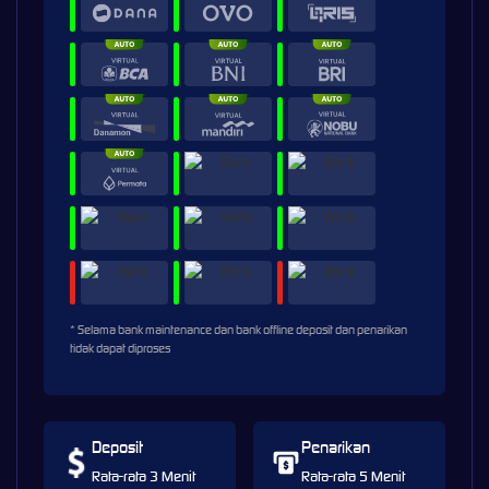
* Selama bank maintenance dan bank offline deposit dan penarikan
tidak dapat diproses
Deposit
Penarikan
Rata-rata 3 Menit
Rata-rata 5 Menit