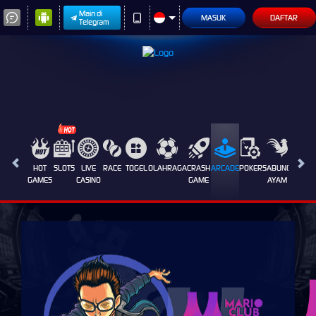
Main di
MASUK
DAFTAR
Telegram
HOT
SLOTS
LIVE
RACE
TOGEL
OLAHRAGA
CRASH
ARCADE
POKER
SABUNG
PROMO
GAMES
CASINO
GAME
AYAM