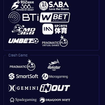
Crash Game