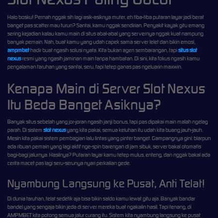
Halo bosku! Pernah nggak sih lagi asik-asiknya muter, eh tiba-tiba putaran layar jadi berat
banget pas scatter mau turun? Santai, kamu nggak sendirian. Penyakit kayak gitu emang
sering kejadian kalau kamu main di situs abal-abal yang servernya nggak kuat nampung
banyak pemain. Nah, buat kamu yang udah capek sama server lelet dan bikin emosi,
ampmbet
hadir buat ngasih solusi nyata. Kita bukan agen sembarangan, tapi
situs slot
nexus
resmi yang ngasih jaminan main tanpa hambatan. Di sini, kita fokus ngasih kamu
pengalaman taruhan yang santai, seru, tapi tetep ganas pas ngeluarin maxwin.
Kenapa Main di Server Slot Nexus
Itu Beda Banget Asiknya?
Banyak situs sebelah yang jor-joran ngasih janji bonus, tapi pas dipakai main malah ngelag
parah. Di sistem
slot nexus
yang kita pakai, semua keluhan itu udah kita buang jauh-jauh.
Mesin kita pakai sistem pembagian lalu lintas yang pinter banget. Gampangnya gini: biarpun
ada ribuan pemain yang lagi aktif nge-spin barengan di jam sibuk, server bakal otomatis
bagi-bagi jalurnya. Hasilnya? Putaran layar kamu tetep mulus, enteng, dan nggak bakal ada
cerita macet pas lagi seru-serunya nyari perkalian gede.
Nyambung Langsung ke Pusat, Anti Telat!
Di dunia taruhan, telat sedetik aja bisa bikin saldo kamu lewat gitu aja. Banyak bandar
bandel yang sengaja bikin jeda di server mereka buat ngakalin hasil. Tapi tenang, di
AMPMBET kita potong semua jalur curang itu. Sistem kita nyambung langsung ke pusat