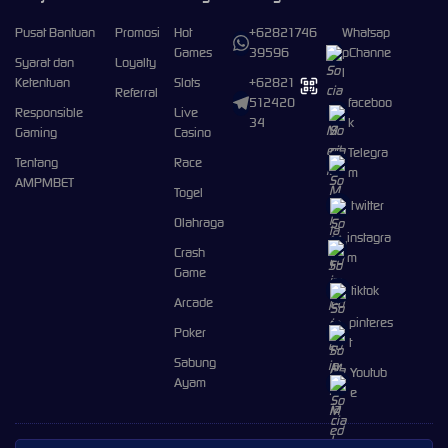
Pusat Bantuan
Promosi
Hot
+62821746
Whatsap
Games
39596
pChanne
Syarat dan
Loyalty
l
Ketentuan
Slots
+62821
Referral
512420
faceboo
Responsible
Live
34
k
Gaming
Casino
Telegra
Tentang
Race
m
AMPMBET
Togel
twitter
Olahraga
instagra
Crash
m
Game
tiktok
Arcade
pinteres
Poker
t
Sabung
Youtub
Ayam
e