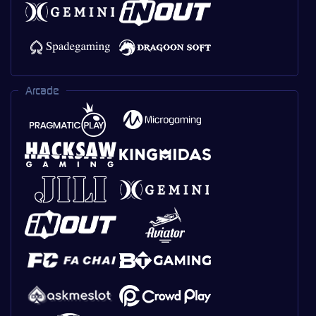
Arcade