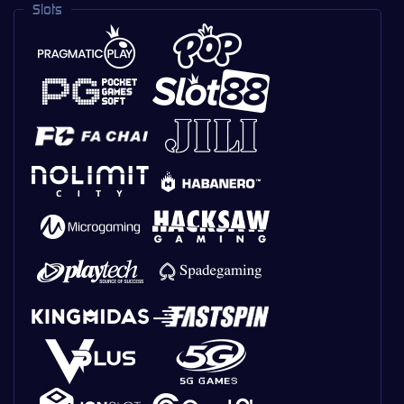
Slots