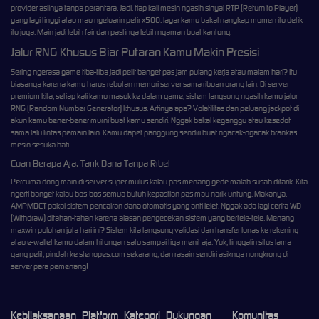
provider aslinya tanpa perantara. Jadi, tiap kali mesin ngasih sinyal RTP (Return to Player)
yang lagi tinggi atau mau ngeluarin petir x500, layar kamu bakal nangkap momen itu detik
itu juga. Main jadi lebih fair dan pastinya lebih nyaman buat kantong.
Jalur RNG Khusus Biar Putaran Kamu Makin Presisi
Sering ngerasa game tiba-tiba jadi pelit banget pas jam pulang kerja atau malam hari? Itu
biasanya karena kamu harus rebutan memori server sama ribuan orang lain. Di server
premium kita, setiap kali kamu masuk ke dalam game, sistem langsung ngasih kamu jalur
RNG (Random Number Generator) khusus. Artinya apa? Volatilitas dan peluang jackpot di
akun kamu bener-bener murni buat kamu sendiri. Nggak bakal keganggu atau kesedot
sama lalu lintas pemain lain. Kamu dapet panggung sendiri buat ngacak-ngacak brankas
mesin sesuka hati.
Cuan Berapa Aja, Tarik Dana Tanpa Ribet
Percuma dong main di server super mulus kalau pas menang gede malah susah ditarik. Kita
ngerti banget kalau bos-bos semua butuh kepastian pas mau narik untung. Makanya,
AMPMBET pakai sistem pencairan dana otomatis yang anti lelet. Nggak ada lagi cerita WD
(Withdraw) ditahan-tahan karena alasan pengecekan sistem yang bertele-tele. Menang
maxwin puluhan juta hari ini? Sistem kita langsung validasi dan transfer lunas ke rekening
atau e-wallet kamu dalam hitungan satu sampai tiga menit aja. Yuk, tinggalin situs lama
yang pelit, pindah ke stenopes.com sekarang, dan rasain sendiri asiknya nongkrong di
server para pemenang!
Kebijaksanaan
Platform
Kategori
Dukungan
Komunitas