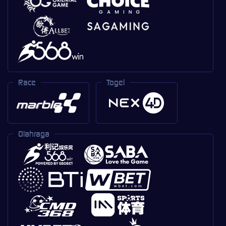
Race
Togel
Olahraga