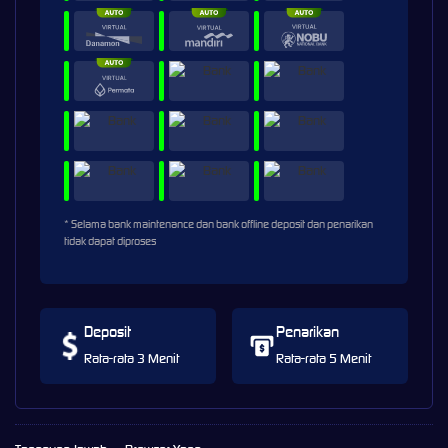
* Selama bank maintenance dan bank offline deposit dan penarikan
tidak dapat diproses
Deposit
Penarikan
Rata-rata 3 Menit
Rata-rata 5 Menit