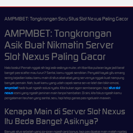
AMPMBET: Tongkrongan Seru Situs Slot Nexus Paling Gacor
AMPMBET: Tongkrongan
Asik Buat Nikmatin Server
Slot Nexus Paling Gacor
Halo bosku! Pernah nggak sih lagi asik-asiknya muter, eh tiba-tiba putaran layar jadi berat
banget pas scatter mau turun? Santai, kamu nggak sendirian. Penyakit kayak gitu emang
sering kejadian kalau kamu main di situs abal-abal yang servernya nggak kuat nampung
banyak pemain. Nah, buat kamu yang udah capek sama server lelet dan bikin emosi,
ampmbet
hadir buat ngasih solusi nyata. Kita bukan agen sembarangan, tapi
situs slot
nexus
resmi yang ngasih jaminan main tanpa hambatan. Di sini, kita fokus ngasih kamu
pengalaman taruhan yang santai, seru, tapi tetep ganas pas ngeluarin maxwin.
Kenapa Main di Server Slot Nexus
Itu Beda Banget Asiknya?
Banyak situs sebelah yang jor-joran ngasih janji bonus, tapi pas dipakai main malah ngelag