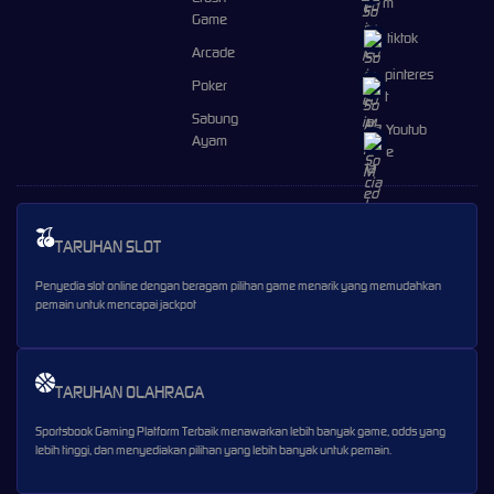
m
Game
tiktok
Arcade
pinteres
Poker
t
Sabung
Youtub
Ayam
e
TARUHAN SLOT
Penyedia slot online dengan beragam pilihan game menarik yang memudahkan
pemain untuk mencapai jackpot
TARUHAN OLAHRAGA
Sportsbook Gaming Platform Terbaik menawarkan lebih banyak game, odds yang
lebih tinggi, dan menyediakan pilihan yang lebih banyak untuk pemain.