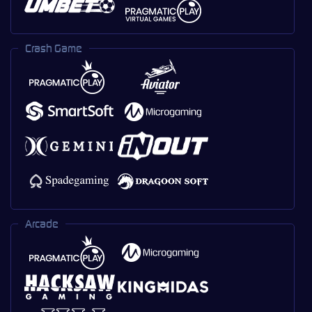
Crash Game
Arcade