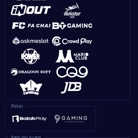
Poker
Sabung Ayam