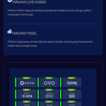
TARUHAN LIVE KASINO
Platform Pilihan bagi perusahaan-perusahaan terbaik di dunia, dengan pilihan
variasi game terbanyak
TARUHAN TOGEL
Platform togel yang menarik dari perusahan terbaik di dunia yang menawarkan
hadiah kemenangan besar