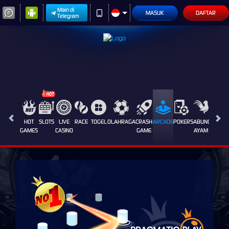
Main di
MASUK
DAFTAR
Telegram
HOT
SLOTS
LIVE
RACE
TOGEL
OLAHRAGA
CRASH
ARCADE
POKER
SABUNG
PROMO
GAMES
CASINO
GAME
AYAM