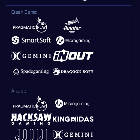
Crash Game
Arcade