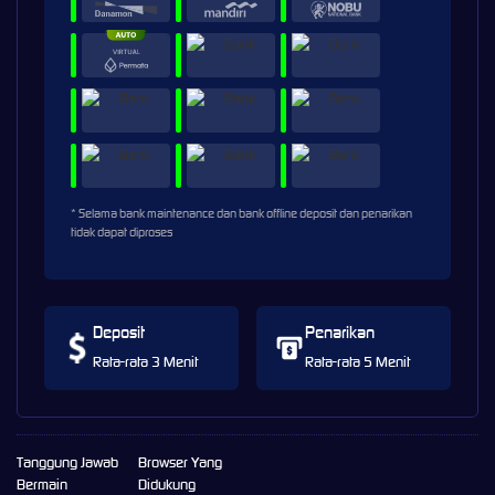
* Selama bank maintenance dan bank offline deposit dan penarikan
tidak dapat diproses
Deposit
Penarikan
Rata-rata 3 Menit
Rata-rata 5 Menit
Tanggung Jawab
Browser Yang
Bermain
Didukung