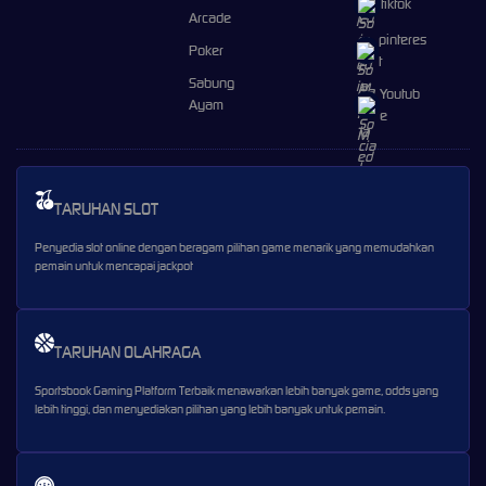
tiktok
Arcade
pinteres
Poker
t
Sabung
Youtub
Ayam
e
TARUHAN SLOT
Penyedia slot online dengan beragam pilihan game menarik yang memudahkan
pemain untuk mencapai jackpot
TARUHAN OLAHRAGA
Sportsbook Gaming Platform Terbaik menawarkan lebih banyak game, odds yang
lebih tinggi, dan menyediakan pilihan yang lebih banyak untuk pemain.