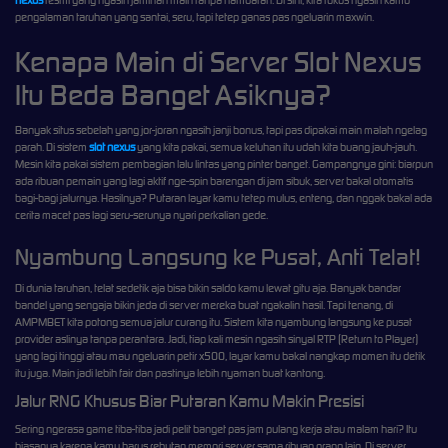
pengalaman taruhan yang santai, seru, tapi tetep ganas pas ngeluarin maxwin.
Kenapa Main di Server Slot Nexus
Itu Beda Banget Asiknya?
Banyak situs sebelah yang jor-joran ngasih janji bonus, tapi pas dipakai main malah ngelag
parah. Di sistem
slot nexus
yang kita pakai, semua keluhan itu udah kita buang jauh-jauh.
Mesin kita pakai sistem pembagian lalu lintas yang pinter banget. Gampangnya gini: biarpun
ada ribuan pemain yang lagi aktif nge-spin barengan di jam sibuk, server bakal otomatis
bagi-bagi jalurnya. Hasilnya? Putaran layar kamu tetep mulus, enteng, dan nggak bakal ada
cerita macet pas lagi seru-serunya nyari perkalian gede.
Nyambung Langsung ke Pusat, Anti Telat!
Di dunia taruhan, telat sedetik aja bisa bikin saldo kamu lewat gitu aja. Banyak bandar
bandel yang sengaja bikin jeda di server mereka buat ngakalin hasil. Tapi tenang, di
AMPMBET kita potong semua jalur curang itu. Sistem kita nyambung langsung ke pusat
provider aslinya tanpa perantara. Jadi, tiap kali mesin ngasih sinyal RTP (Return to Player)
yang lagi tinggi atau mau ngeluarin petir x500, layar kamu bakal nangkap momen itu detik
itu juga. Main jadi lebih fair dan pastinya lebih nyaman buat kantong.
Jalur RNG Khusus Biar Putaran Kamu Makin Presisi
Sering ngerasa game tiba-tiba jadi pelit banget pas jam pulang kerja atau malam hari? Itu
biasanya karena kamu harus rebutan memori server sama ribuan orang lain. Di server