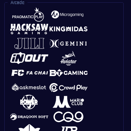
Arcade