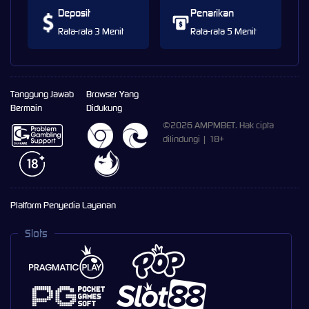
Deposit
Penarikan
Rata-rata 3 Menit
Rata-rata 5 Menit
Tanggung Jawab
Browser Yang
Bermain
Didukung
©2026 AMPMBET. Hak cipta
dilindungi | 18+
Platform Penyedia Layanan
Slots