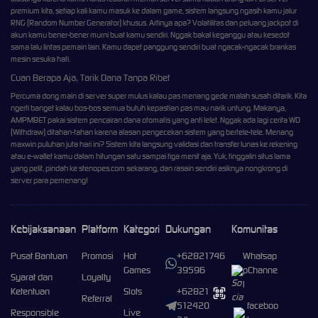
premium kita, setiap kali kamu masuk ke dalam game, sistem langsung ngasih kamu jalur
RNG (Random Number Generator) khusus. Artinya apa? Volatilitas dan peluang jackpot di
akun kamu bener-bener murni buat kamu sendiri. Nggak bakal keganggu atau kesedot
sama lalu lintas pemain lain. Kamu dapet panggung sendiri buat ngacak-ngacak brankas
mesin sesuka hati.
Cuan Berapa Aja, Tarik Dana Tanpa Ribet
Percuma dong main di server super mulus kalau pas menang gede malah susah ditarik. Kita
ngerti banget kalau bos-bos semua butuh kepastian pas mau narik untung. Makanya,
AMPMBET pakai sistem pencairan dana otomatis yang anti lelet. Nggak ada lagi cerita WD
(Withdraw) ditahan-tahan karena alasan pengecekan sistem yang bertele-tele. Menang
maxwin puluhan juta hari ini? Sistem kita langsung validasi dan transfer lunas ke rekening
atau e-wallet kamu dalam hitungan satu sampai tiga menit aja. Yuk, tinggalin situs lama
yang pelit, pindah ke stenopes.com sekarang, dan rasain sendiri asiknya nongkrong di
server para pemenang!
Kebijaksanaan
Platform
Kategori
Dukungan
Komunitas
Pusat Bantuan
Promosi
Hot
+62821746
Whatsap
Games
39596
pChanne
Syarat dan
Loyalty
l
Ketentuan
Slots
+62821
Referral
512420
faceboo
Responsible
Live