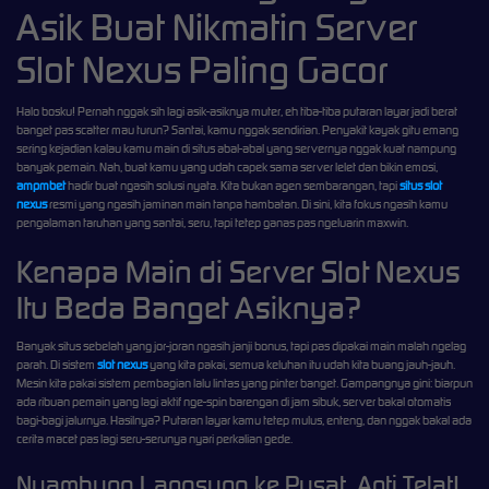
Asik Buat Nikmatin Server
Slot Nexus Paling Gacor
Halo bosku! Pernah nggak sih lagi asik-asiknya muter, eh tiba-tiba putaran layar jadi berat
banget pas scatter mau turun? Santai, kamu nggak sendirian. Penyakit kayak gitu emang
sering kejadian kalau kamu main di situs abal-abal yang servernya nggak kuat nampung
banyak pemain. Nah, buat kamu yang udah capek sama server lelet dan bikin emosi,
ampmbet
hadir buat ngasih solusi nyata. Kita bukan agen sembarangan, tapi
situs slot
nexus
resmi yang ngasih jaminan main tanpa hambatan. Di sini, kita fokus ngasih kamu
pengalaman taruhan yang santai, seru, tapi tetep ganas pas ngeluarin maxwin.
Kenapa Main di Server Slot Nexus
Itu Beda Banget Asiknya?
Banyak situs sebelah yang jor-joran ngasih janji bonus, tapi pas dipakai main malah ngelag
parah. Di sistem
slot nexus
yang kita pakai, semua keluhan itu udah kita buang jauh-jauh.
Mesin kita pakai sistem pembagian lalu lintas yang pinter banget. Gampangnya gini: biarpun
ada ribuan pemain yang lagi aktif nge-spin barengan di jam sibuk, server bakal otomatis
bagi-bagi jalurnya. Hasilnya? Putaran layar kamu tetep mulus, enteng, dan nggak bakal ada
cerita macet pas lagi seru-serunya nyari perkalian gede.
Nyambung Langsung ke Pusat, Anti Telat!