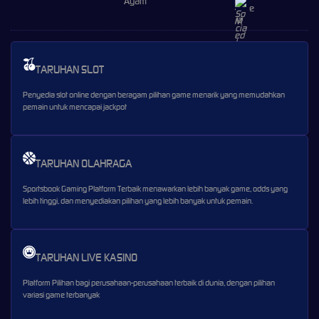
Ayam
e
TARUHAN SLOT
Penyedia slot online dengan beragam pilihan game menarik yang memudahkan
pemain untuk mencapai jackpot
TARUHAN OLAHRAGA
Sportsbook Gaming Platform Terbaik menawarkan lebih banyak game, odds yang
lebih tinggi, dan menyediakan pilihan yang lebih banyak untuk pemain.
TARUHAN LIVE KASINO
Platform Pilihan bagi perusahaan-perusahaan terbaik di dunia, dengan pilihan
variasi game terbanyak