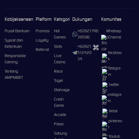
Kebijaksanaan
Platform
Kategori
Dukungan
Komunitas
Pusat Bantuan
Promosi
Hot
+62821746
Whatsap
Games
39596
pChanne
Syarat dan
Loyalty
l
Ketentuan
Slots
+62821
Referral
512420
faceboo
Responsible
Live
34
k
Gaming
Casino
Telegra
Tentang
Race
m
AMPMBET
Togel
twitter
Olahraga
instagra
Crash
m
Game
tiktok
Arcade
pinteres
Poker
t
Sabung
Youtub