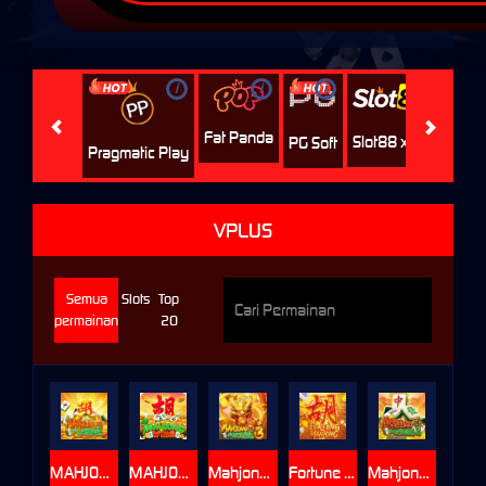
i
i
i
i
i
Facha
Fat Panda
Slot88 x PP
PG Soft
Pragmatic Play
VPLUS
Semua
Slots
Top
permainan
20
MAHJONG FORTUNE
MAHJONG WINS
Mahjong Fortune 3
Fortune Mahjong
Mahjong Fortune 2: Dragon Riches