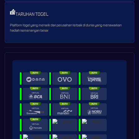
TARUHAN TOGEL
Platform togel yang menarik dari perusahan terbaik di dunia yang menawarkan
hadiah kemenangan besar