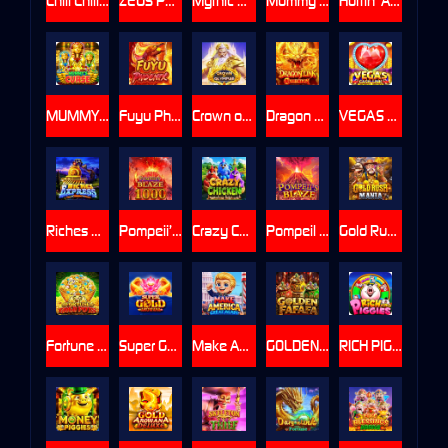
Chili Chili Hot
ZEUS POWER
Mythic Gems: Five Realms
Mummy’s Treasure Quest 2
Huffin’ And Puffin’ Ultra Wheel
MUMMY'S CURSE
Fuyu Phoenix
Crown of Olympus
Dragon Link Collection
VEGAS CASH LINK
Riches Express
Pompeii’s Blaze 1000
Crazy Chicken
Pompeil Blaze
Gold Rush Mania
Fortune Gold Pots
Super Gold Arowana
Make America Great Again
GOLDEN FAFAFA
RICH PIGGIES WORLD