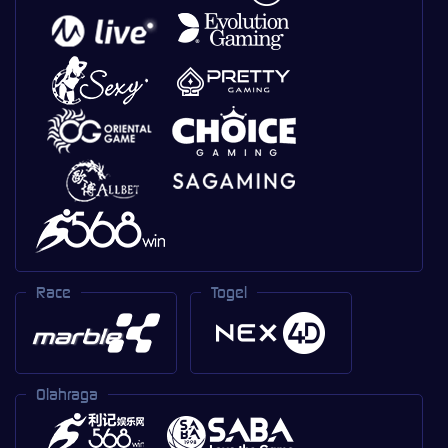
Race
Togel
Olahraga