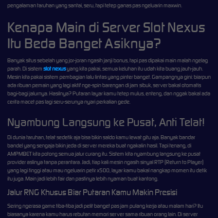
pengalaman taruhan yang santai, seru, tapi tetep ganas pas ngeluarin maxwin.
Kenapa Main di Server Slot Nexus
Itu Beda Banget Asiknya?
Banyak situs sebelah yang jor-joran ngasih janji bonus, tapi pas dipakai main malah ngelag
parah. Di sistem
slot nexus
yang kita pakai, semua keluhan itu udah kita buang jauh-jauh.
Mesin kita pakai sistem pembagian lalu lintas yang pinter banget. Gampangnya gini: biarpun
ada ribuan pemain yang lagi aktif nge-spin barengan di jam sibuk, server bakal otomatis
bagi-bagi jalurnya. Hasilnya? Putaran layar kamu tetep mulus, enteng, dan nggak bakal ada
cerita macet pas lagi seru-serunya nyari perkalian gede.
Nyambung Langsung ke Pusat, Anti Telat!
Di dunia taruhan, telat sedetik aja bisa bikin saldo kamu lewat gitu aja. Banyak bandar
bandel yang sengaja bikin jeda di server mereka buat ngakalin hasil. Tapi tenang, di
AMPMBET kita potong semua jalur curang itu. Sistem kita nyambung langsung ke pusat
provider aslinya tanpa perantara. Jadi, tiap kali mesin ngasih sinyal RTP (Return to Player)
yang lagi tinggi atau mau ngeluarin petir x500, layar kamu bakal nangkap momen itu detik
itu juga. Main jadi lebih fair dan pastinya lebih nyaman buat kantong.
Jalur RNG Khusus Biar Putaran Kamu Makin Presisi
Sering ngerasa game tiba-tiba jadi pelit banget pas jam pulang kerja atau malam hari? Itu
biasanya karena kamu harus rebutan memori server sama ribuan orang lain. Di server