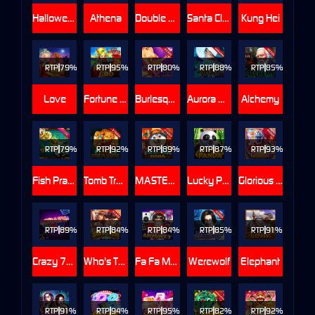
Halloween
Athena
Double Happiness
Santa Claus
Kung Hei
RTP
79%
RTP
95%
RTP
80%
RTP
88%
RTP
85%
Love
Fortune God
Burlesque 2
Aurora Wolf
Alchemy
RTP
79%
RTP
92%
RTP
89%
RTP
87%
RTP
93%
Fish Prawn Crab
Tomb Treasure
MASTER HAHA
Lucky Panda
Glorious Kingdom
RTP
89%
RTP
84%
RTP
84%
RTP
85%
RTP
91%
Crazy 777
Who's The Boss
Fa Fa Monkey
Werewolf
Elephant
RTP
91%
RTP
94%
RTP
95%
RTP
82%
RTP
92%