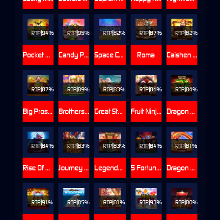
RTP
94%
RTP
95%
RTP
82%
RTP
87%
RTP
82%
Pocket Mon Go
Candy Pop 2
Space Conquest
Roma
Caishen Deluxe Maxways
RTP
87%
RTP
89%
RTP
83%
RTP
84%
RTP
84%
Big Prosperity SA
Brothers Kingdom 2
Great Stars SA
Fruit Ninja Fury
Dragon Empire
RTP
84%
RTP
83%
RTP
83%
RTP
84%
RTP
81%
Rise Of Werewolves
Journey to the Wild
Legendary Beasts Saga
5 Fortune Dragons
Dragon Wish
RTP
91%
RTP
85%
RTP
81%
RTP
93%
RTP
80%