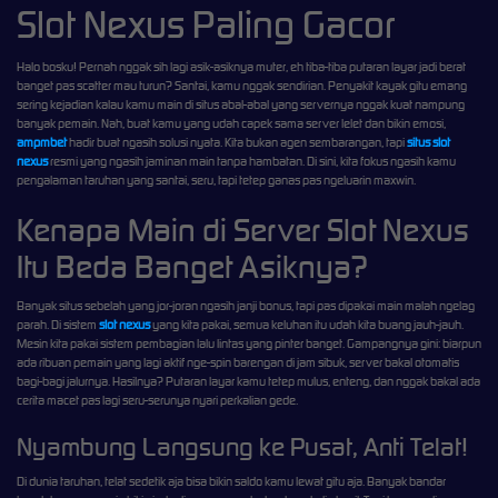
Slot Nexus Paling Gacor
Halo bosku! Pernah nggak sih lagi asik-asiknya muter, eh tiba-tiba putaran layar jadi berat
banget pas scatter mau turun? Santai, kamu nggak sendirian. Penyakit kayak gitu emang
sering kejadian kalau kamu main di situs abal-abal yang servernya nggak kuat nampung
banyak pemain. Nah, buat kamu yang udah capek sama server lelet dan bikin emosi,
ampmbet
hadir buat ngasih solusi nyata. Kita bukan agen sembarangan, tapi
situs slot
nexus
resmi yang ngasih jaminan main tanpa hambatan. Di sini, kita fokus ngasih kamu
pengalaman taruhan yang santai, seru, tapi tetep ganas pas ngeluarin maxwin.
Kenapa Main di Server Slot Nexus
Itu Beda Banget Asiknya?
Banyak situs sebelah yang jor-joran ngasih janji bonus, tapi pas dipakai main malah ngelag
parah. Di sistem
slot nexus
yang kita pakai, semua keluhan itu udah kita buang jauh-jauh.
Mesin kita pakai sistem pembagian lalu lintas yang pinter banget. Gampangnya gini: biarpun
ada ribuan pemain yang lagi aktif nge-spin barengan di jam sibuk, server bakal otomatis
bagi-bagi jalurnya. Hasilnya? Putaran layar kamu tetep mulus, enteng, dan nggak bakal ada
cerita macet pas lagi seru-serunya nyari perkalian gede.
Nyambung Langsung ke Pusat, Anti Telat!
Di dunia taruhan, telat sedetik aja bisa bikin saldo kamu lewat gitu aja. Banyak bandar