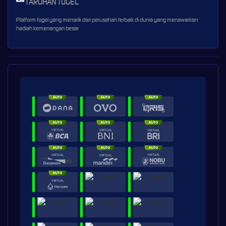
TARUHAN TOGEL
Platform togel yang menarik dari perusahan terbaik di dunia yang menawarkan
hadiah kemenangan besar