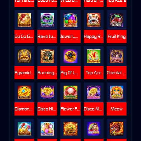
Turn & Earn
Good Fortune M
WILD BOUNTY 2
Hero of the 3 Kingdoms - Cao Cao
Top Ace 2
Gu Gu Gu2
Rave Jump
Jewel Luxury
Happy Rich Year
Fruit King
Pyramid Raider
Running Toro
Pig Of Luck
Top Ace
Oriental Beauty
Diamond Treasure
Disco Night
Flower Fortunes
Disco Night M
Meow