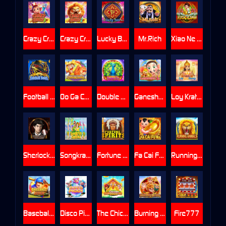
Crazy Crazy 3
Crazy Crazy 2
Lucky Bats
Mr.Rich
Xiao Ne Zha
Football Boots
Oo Ga Cha Ka
Double Fly
Ganesha Jr.
Loy Krathong
Sherlock Holmes
Songkran Festival
Fortune Spirits
Fa Cai Fu Wa
Running Animals
Baseball Fever
Disco Piggy
The Chicken House
Burning Xi-You
Fire777