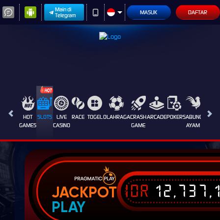
Main di
MASUK
DAFTAR
Telegram
HOT
SLOTS
LIVE
RACE
TOGEL
OLAHRAGA
CRASH
ARCADE
POKER
SABUNG
PROMO
GAMES
CASINO
GAME
AYAM
IDR
12,737,
JACKPOT
PLAY