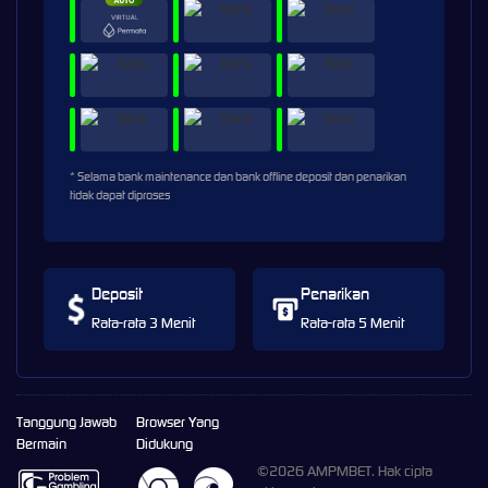
* Selama bank maintenance dan bank offline deposit dan penarikan
tidak dapat diproses
Deposit
Penarikan
Rata-rata 3 Menit
Rata-rata 5 Menit
Tanggung Jawab
Browser Yang
Bermain
Didukung
©2026 AMPMBET. Hak cipta