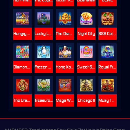
Hungry Cats
Lucky Legend
The Dragon Brings Wealth
Night City
888 Cai Shen
Diamond Fruit
Frozen World
Hong Kong Flavor
Sweet 666 Deluxe
Royal Fruit
The Dragon Brings Wealth 2
Treasure Koi
Mega Winner
Chicago II
Muay Thai