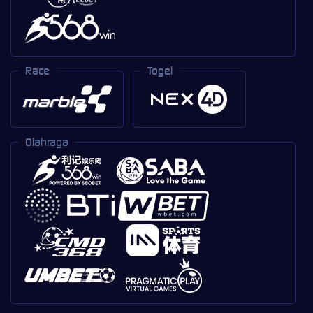
Race
Togel
Olahraga