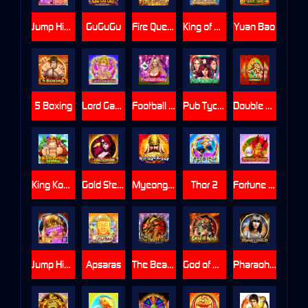
Jump Higher
GuGuGu
Fire Queen
King of Atlantis
Yuan Bao
5 Boxing
Lord Ganesha
Football Baby
Pub Tycoon
Double Happiness
King Kong Shake
Gold Stealer
Myeong-ryang
Thor 2
Fortune Dragon
Jump Higher Mobile
Apsaras
The Beast War
God of War M
Pharaoh's Gold