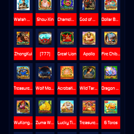
Watah Master
Shou-Xin
Chameleon
God of War
Dollar Bomb
ZhongKui
[777]
Great Lion
Apollo
Fire Chibi M
Treasure Island
Wolf Moon
Acrobatics
Wild Tarzan
Dragon Ball
WuKong&Peaches
Zuma Wild
Lucky Tigers
Treasure Pirate
6 Toros