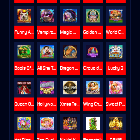
Funny Alpaca
Vampire Kiss
Magic World
Golden Mayan
World Cup Russia 2018
Boots Of Luck
All Star Team
Dragon Hunters
Cirque de fous
Lucky 3
Queen Of Dead
Hollywood Pets
Xmas Tales
Wing Chun
Sweet POP
Hot Pinatas
The Cupids
Kickin' Kash
Beanstalk
GENIE