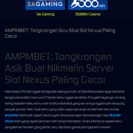
SA Gaming
568Win Casino
AMPMBET: Tongkrongan Seru Situs Slot Nexus Paling
Gacor
AMPMBET: Tongkrongan
Asik Buat Nikmatin Server
Slot Nexus Paling Gacor
Halo bosku! Pernah nggak sih lagi asik-asiknya muter, eh tiba-tiba putaran layar jadi berat
banget pas scatter mau turun? Santai, kamu nggak sendirian. Penyakit kayak gitu emang
sering kejadian kalau kamu main di situs abal-abal yang servernya nggak kuat nampung
banyak pemain. Nah, buat kamu yang udah capek sama server lelet dan bikin emosi,
ampmbet
hadir buat ngasih solusi nyata. Kita bukan agen sembarangan, tapi
situs slot
nexus
resmi yang ngasih jaminan main tanpa hambatan. Di sini, kita fokus ngasih kamu
pengalaman taruhan yang santai, seru, tapi tetep ganas pas ngeluarin maxwin.