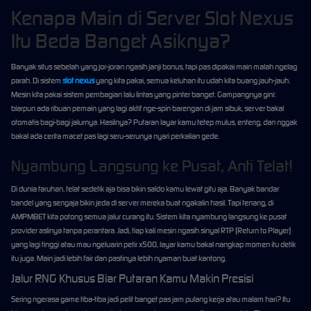
Kenapa Main di Server Slot Nexus
Itu Beda Banget Asiknya?
Banyak situs sebelah yang jor-joran ngasih janji bonus, tapi pas dipakai main malah ngelag
parah. Di sistem
slot nexus
yang kita pakai, semua keluhan itu udah kita buang jauh-jauh.
Mesin kita pakai sistem pembagian lalu lintas yang pinter banget. Gampangnya gini:
biarpun ada ribuan pemain yang lagi aktif nge-spin barengan di jam sibuk, server bakal
otomatis bagi-bagi jalurnya. Hasilnya? Putaran layar kamu tetep mulus, enteng, dan nggak
bakal ada cerita macet pas lagi seru-serunya nyari perkalian gede.
Nyambung Langsung ke Pusat, Anti Telat!
Di dunia taruhan, telat sedetik aja bisa bikin saldo kamu lewat gitu aja. Banyak bandar
bandel yang sengaja bikin jeda di server mereka buat ngakalin hasil. Tapi tenang, di
AMPMBET kita potong semua jalur curang itu. Sistem kita nyambung langsung ke pusat
provider aslinya tanpa perantara. Jadi, tiap kali mesin ngasih sinyal RTP (Return to Player)
yang lagi tinggi atau mau ngeluarin petir x500, layar kamu bakal nangkap momen itu detik
itu juga. Main jadi lebih fair dan pastinya lebih nyaman buat kantong.
Jalur RNG Khusus Biar Putaran Kamu Makin Presisi
Sering ngerasa game tiba-tiba jadi pelit banget pas jam pulang kerja atau malam hari? Itu