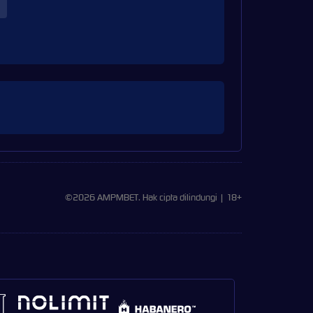
©2026 AMPMBET. Hak cipta dilindungi | 18+