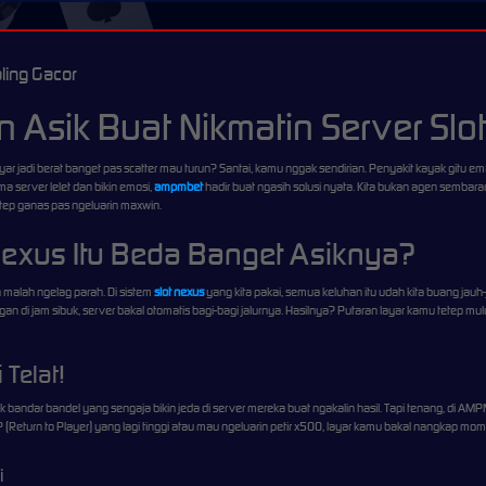
ling Gacor
sik Buat Nikmatin Server Slot
layar jadi berat banget pas scatter mau turun? Santai, kamu nggak sendirian. Penyakit kayak gitu 
server lelet dan bikin emosi,
ampmbet
hadir buat ngasih solusi nyata. Kita bukan agen sembara
tetep ganas pas ngeluarin maxwin.
Nexus Itu Beda Banget Asiknya?
in malah ngelag parah. Di sistem
slot nexus
yang kita pakai, semua keluhan itu udah kita buang jauh-j
an di jam sibuk, server bakal otomatis bagi-bagi jalurnya. Hasilnya? Putaran layar kamu tetep mul
Telat!
anyak bandar bandel yang sengaja bikin jeda di server mereka buat ngakalin hasil. Tapi tenang, di 
TP (Return to Player) yang lagi tinggi atau mau ngeluarin petir x500, layar kamu bakal nangkap momen
i