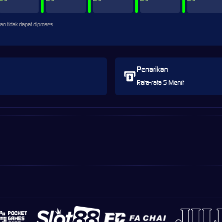
an tidak dapat diproses
Penarikan
Rata-rata 5 Menit