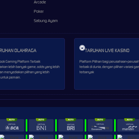
Arcade
Poker
Sabung Ayam
RUHAN OLAHRAGA
TARUHAN LIVE KASINO
ook Gaming Platform Terbaik
Platform Pilihan bagi perusahaan-perusa
kan lebih banyak game, odds yang lebih
terbaik di dunia, dengan pilihan variasi g
 dan menyediakan pilihan yang lebih
terbanyak
untuk pemain.