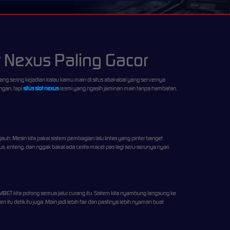
 Nexus Paling Gacor
emang sering kejadian kalau kamu main di situs abal-abal yang servernya
ngan, tapi
situs slot nexus
resmi yang ngasih jaminan main tanpa hambatan.
auh. Mesin kita pakai sistem pembagian lalu lintas yang pinter banget.
us, enteng, dan nggak bakal ada cerita macet pas lagi seru-serunya nyari
AMPMBET kita potong semua jalur curang itu. Sistem kita nyambung langsung ke
 itu detik itu juga. Main jadi lebih fair dan pastinya lebih nyaman buat