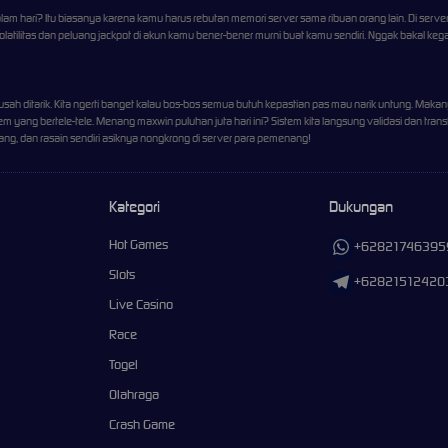
malam hari? Itu biasanya karena kamu harus rebutan memori server sama ribuan orang lain. Di serv
atilitas dan peluang jackpot di akun kamu bener-bener murni buat kamu sendiri. Nggak bakal keg
h ditarik. Kita ngerti banget kalau bos-bos semua butuh kepastian pas mau narik untung. Makan
m yang bertele-tele. Menang maxwin puluhan juta hari ini? Sistem kita langsung validasi dan trans
arang, dan rasain sendiri asiknya nongkrong di server para pemenang!
Kategori
Dukungan
Hot Games
+62821746395
Slots
+62821512420
Live Casino
Race
Togel
Olahraga
Crash Game