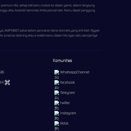
er premium kita, setiap kali kamu masuk ke dalam game, sistem langsung
anggu atau kesedot sama lalu lintas pemain lain. Kamu dapet panggung
ya, AMPMBET pakai sistem pencairan dana otomatis yang anti lelet. Nggak
fer lunas ke rekening atau e-wallet kamu dalam hitungan satu sampai tiga
Komunitas
96
WhatsappChannel
34
facebook
Telegram
twitter
instagram
tiktok