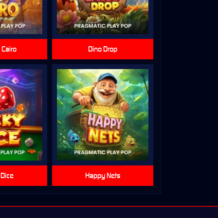
 Cairo
Dino Drop
 Dice
Happy Nets