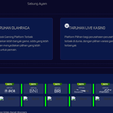
Sabung Ayam
RUHAN OLAHRAGA
TARUHAN LIVE KASINO
ook Gaming Platform Terbaik
Platform Pilihan bagi perusahaan-perusa
kan lebih banyak game, odds yang lebih
terbaik di dunia, dengan pilihan variasi g
 dan menyediakan pilihan yang lebih
terbanyak
untuk pemain.
an tidak dapat diproses