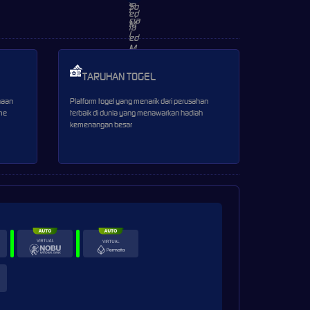
TARUHAN TOGEL
haan
Platform togel yang menarik dari perusahan
ame
terbaik di dunia yang menawarkan hadiah
kemenangan besar