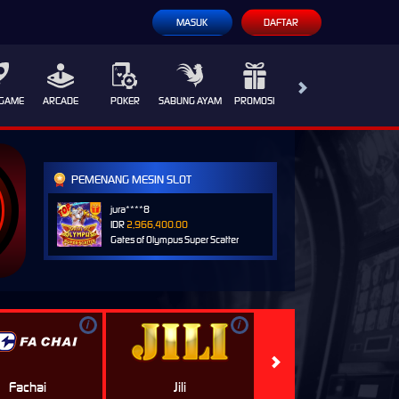
MASUK
DAFTAR
 GAME
ARCADE
POKER
SABUNG AYAM
PROMOSI
PEMENANG MESIN SLOT
jura****8
IDR
2,966,400.00
Gates of Olympus Super Scatter
jura****8
IDR
2,664,300.00
Mahjong Wins 3 – Black Scatter
i
i
i
hokih****n
IDR
2,450,350.00
No Limit City
Gates of Olympus 1000
Fachai
Jili
fa****7