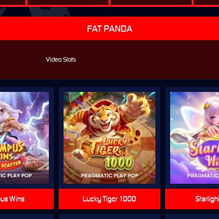
FAT PANDA
Video Slots
us Wins
Lucky Tiger 1000
Starligh