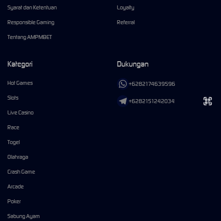
Syarat dan Ketentuan
Loyalty
Responsible Gaming
Referral
Tentang AMPMBET
Kategori
Dukungan
Hot Games
+6282174639596
Slots
+6282151242034
Live Casino
Race
Togel
Olahraga
Crash Game
Arcade
Poker
Sabung Ayam