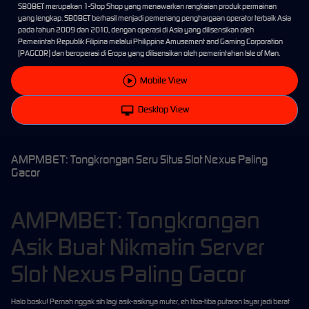
SBOBET merupakan 1-Stop Shop yang menawarkan rangkaian produk permainan
yang lengkap. SBOBET berhasil menjadi pemenang penghargaan operator terbaik Asia
pada tahun 2009 dan 2010, dengan operasi di Asia yang dilisensikan oleh
Pemerintah Republik Filipina melalui Philippine Amusement and Gaming Corporation
(PAGCOR) dan beroperasi di Eropa yang dilisensikan oleh pemerintahan Isle of Man.
Mobile View
Desktop View
AMPMBET: Tongkrongan Seru Situs Slot Nexus Paling
Gacor
AMPMBET: Tongkrongan
Asik Buat Nikmatin Server
Slot Nexus Paling Gacor
Halo bosku! Pernah nggak sih lagi asik-asiknya muter, eh tiba-tiba putaran layar jadi berat