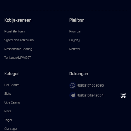
Kebijaksanaan
Platform
Pusat Bantuan
Promosi
Syarat dan Ketentuan
Loyalty
Responsible Gaming
Referral
Tentang AMPMBET
Kategori
Dukungan
Hot Games
+6282174639596
Slots
+6282151242034
Live Casino
Race
Togel
Olahraga