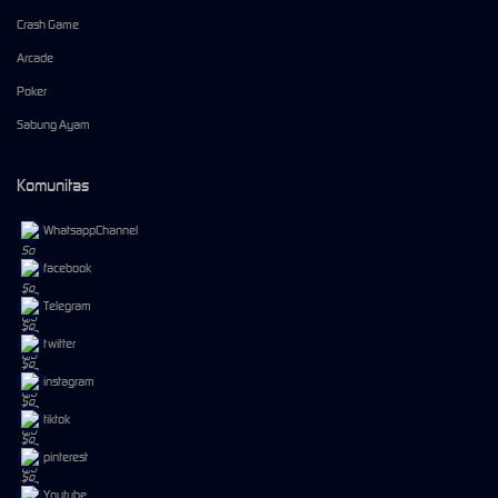
Crash Game
Arcade
Poker
Sabung Ayam
Komunitas
WhatsappChannel
facebook
Telegram
twitter
instagram
tiktok
pinterest
Youtube