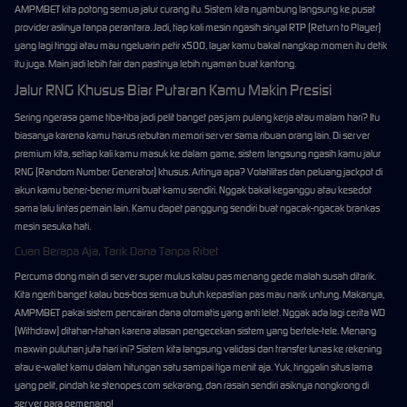
AMPMBET kita potong semua jalur curang itu. Sistem kita nyambung langsung ke pusat
provider aslinya tanpa perantara. Jadi, tiap kali mesin ngasih sinyal RTP (Return to Player)
yang lagi tinggi atau mau ngeluarin petir x500, layar kamu bakal nangkap momen itu detik
itu juga. Main jadi lebih fair dan pastinya lebih nyaman buat kantong.
Jalur RNG Khusus Biar Putaran Kamu Makin Presisi
Sering ngerasa game tiba-tiba jadi pelit banget pas jam pulang kerja atau malam hari? Itu
biasanya karena kamu harus rebutan memori server sama ribuan orang lain. Di server
premium kita, setiap kali kamu masuk ke dalam game, sistem langsung ngasih kamu jalur
RNG (Random Number Generator) khusus. Artinya apa? Volatilitas dan peluang jackpot di
akun kamu bener-bener murni buat kamu sendiri. Nggak bakal keganggu atau kesedot
sama lalu lintas pemain lain. Kamu dapet panggung sendiri buat ngacak-ngacak brankas
mesin sesuka hati.
Cuan Berapa Aja, Tarik Dana Tanpa Ribet
Percuma dong main di server super mulus kalau pas menang gede malah susah ditarik.
Kita ngerti banget kalau bos-bos semua butuh kepastian pas mau narik untung. Makanya,
AMPMBET pakai sistem pencairan dana otomatis yang anti lelet. Nggak ada lagi cerita WD
(Withdraw) ditahan-tahan karena alasan pengecekan sistem yang bertele-tele. Menang
maxwin puluhan juta hari ini? Sistem kita langsung validasi dan transfer lunas ke rekening
atau e-wallet kamu dalam hitungan satu sampai tiga menit aja. Yuk, tinggalin situs lama
yang pelit, pindah ke stenopes.com sekarang, dan rasain sendiri asiknya nongkrong di
server para pemenang!