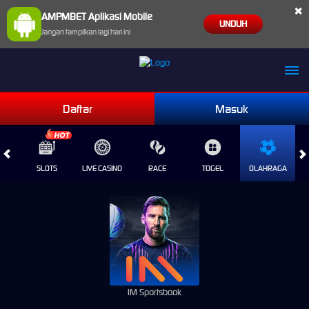
×
AMPMBET Aplikasi Mobile
UNDUH
Jangan tampilkan lagi hari ini
Daftar
Masuk
MES
SLOTS
LIVE CASINO
RACE
TOGEL
OLAHRAGA
C
IM Sportsbook