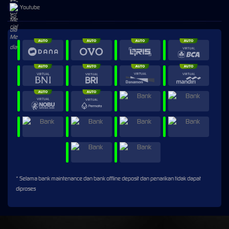
Youtube
* Selama bank maintenance dan bank offline deposit dan penarikan tidak dapat
diproses