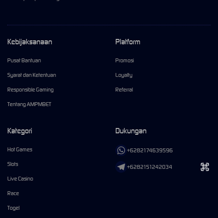
Kebijaksanaan
Platform
Pusat Bantuan
Promosi
Syarat dan Ketentuan
Loyalty
Responsible Gaming
Referral
Tentang AMPMBET
Kategori
Dukungan
Hot Games
+6282174639596
Slots
+6282151242034
Live Casino
Race
Togel