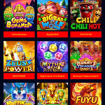
Gems Bonanza
Big Bad Wolf
Chili Chili Hot
ZEUS POWER
Mythic Gems: Five Realms
Mummy’s Treasure Quest 2