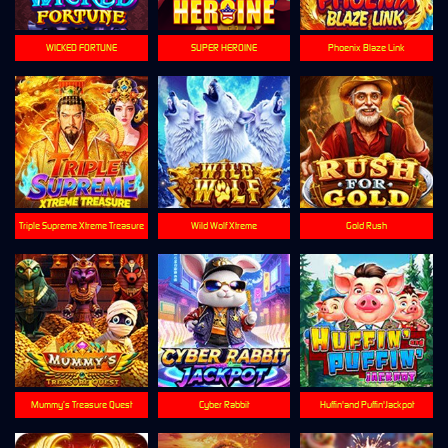
WICKED FORTUNE
SUPER HEROINE
Phoenix Blaze Link
Triple Supreme Xtreme Treasure
Wild Wolf Xtreme
Gold Rush
Mummy’s Treasure Quest
Cyber Rabbit
Huffin'and Puffin'Jackpot