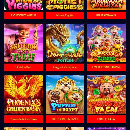
RICH PIGGIES WORLD
Money Piggies
GOLD AROWANA
Skeleton Thief
Dragon Link Fortune
FIVE BLESSINGS ARRIVE
Phoenix's Golden Basin
THE PUPPIES IN EGYPT
GONG XI FA CAI