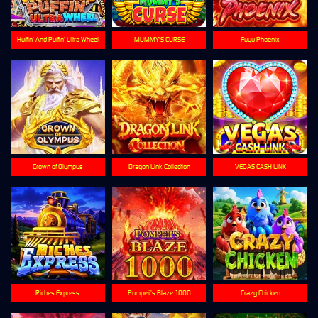
Huffin’ And Puffin’ Ultra Wheel
MUMMY'S CURSE
Fuyu Phoenix
Crown of Olympus
Dragon Link Collection
VEGAS CASH LINK
Riches Express
Pompeii’s Blaze 1000
Crazy Chicken