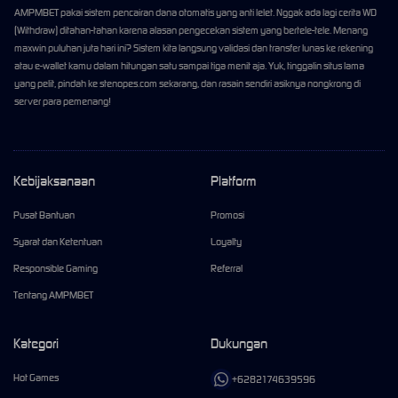
AMPMBET pakai sistem pencairan dana otomatis yang anti lelet. Nggak ada lagi cerita WD
(Withdraw) ditahan-tahan karena alasan pengecekan sistem yang bertele-tele. Menang
maxwin puluhan juta hari ini? Sistem kita langsung validasi dan transfer lunas ke rekening
atau e-wallet kamu dalam hitungan satu sampai tiga menit aja. Yuk, tinggalin situs lama
yang pelit, pindah ke stenopes.com sekarang, dan rasain sendiri asiknya nongkrong di
server para pemenang!
Kebijaksanaan
Platform
Pusat Bantuan
Promosi
Syarat dan Ketentuan
Loyalty
Responsible Gaming
Referral
Tentang AMPMBET
Kategori
Dukungan
Hot Games
+6282174639596