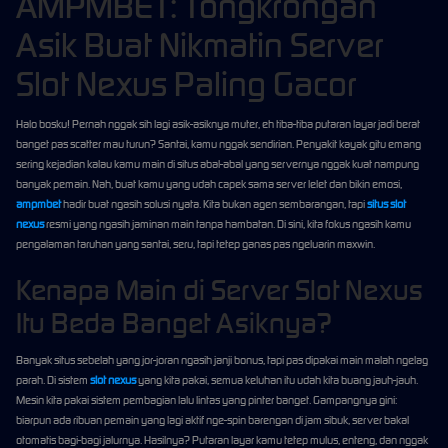
AMPMBET: Tongkrongan
Asik Buat Nikmatin Server
Slot Nexus Paling Gacor
Halo bosku! Pernah nggak sih lagi asik-asiknya muter, eh tiba-tiba putaran layar jadi berat
banget pas scatter mau turun? Santai, kamu nggak sendirian. Penyakit kayak gitu emang
sering kejadian kalau kamu main di situs abal-abal yang servernya nggak kuat nampung
banyak pemain. Nah, buat kamu yang udah capek sama server lelet dan bikin emosi,
ampmbet
hadir buat ngasih solusi nyata. Kita bukan agen sembarangan, tapi
situs slot
nexus
resmi yang ngasih jaminan main tanpa hambatan. Di sini, kita fokus ngasih kamu
pengalaman taruhan yang santai, seru, tapi tetep ganas pas ngeluarin maxwin.
Kenapa Main di Server Slot Nexus
Itu Beda Banget Asiknya?
Banyak situs sebelah yang jor-joran ngasih janji bonus, tapi pas dipakai main malah ngelag
parah. Di sistem
slot nexus
yang kita pakai, semua keluhan itu udah kita buang jauh-jauh.
Mesin kita pakai sistem pembagian lalu lintas yang pinter banget. Gampangnya gini:
biarpun ada ribuan pemain yang lagi aktif nge-spin barengan di jam sibuk, server bakal
otomatis bagi-bagi jalurnya. Hasilnya? Putaran layar kamu tetep mulus, enteng, dan nggak