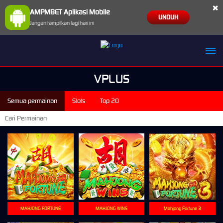
×
AMPMBET Aplikasi Mobile
UNDUH
Jangan tampilkan lagi hari ini
VPLUS
Semua permainan
Slots
Top 20
MAHJONG FORTUNE
MAHJONG WINS
Mahjong Fortune 3