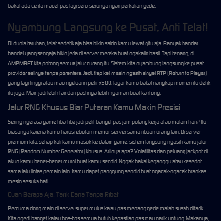
bakal ada cerita macet pas lagi seru-serunya nyari perkalian gede.
Nyambung Langsung ke Pusat, Anti Telat!
Di dunia taruhan, telat sedetik aja bisa bikin saldo kamu lewat gitu aja. Banyak bandar
bandel yang sengaja bikin jeda di server mereka buat ngakalin hasil. Tapi tenang, di
AMPMBET kita potong semua jalur curang itu. Sistem kita nyambung langsung ke pusat
provider aslinya tanpa perantara. Jadi, tiap kali mesin ngasih sinyal RTP (Return to Player)
yang lagi tinggi atau mau ngeluarin petir x500, layar kamu bakal nangkap momen itu detik
itu juga. Main jadi lebih fair dan pastinya lebih nyaman buat kantong.
Jalur RNG Khusus Biar Putaran Kamu Makin Presisi
Sering ngerasa game tiba-tiba jadi pelit banget pas jam pulang kerja atau malam hari? Itu
biasanya karena kamu harus rebutan memori server sama ribuan orang lain. Di server
premium kita, setiap kali kamu masuk ke dalam game, sistem langsung ngasih kamu jalur
RNG (Random Number Generator) khusus. Artinya apa? Volatilitas dan peluang jackpot di
akun kamu bener-bener murni buat kamu sendiri. Nggak bakal keganggu atau kesedot
sama lalu lintas pemain lain. Kamu dapet panggung sendiri buat ngacak-ngacak brankas
mesin sesuka hati.
Cuan Berapa Aja, Tarik Dana Tanpa Ribet
Percuma dong main di server super mulus kalau pas menang gede malah susah ditarik.
Kita ngerti banget kalau bos-bos semua butuh kepastian pas mau narik untung. Makanya,