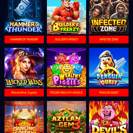
HAMMER OF THUNDER
BUILDER'S FRENZY
INFECTED ZONE
Wicked Wins: Crystals
PIGGIES WEALTHY ANGELIC
PENGUIN QUEST