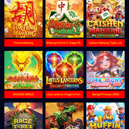
Fortune Mahjong
Mahjong Fortune 2: Dragon Riches
Caishen Mahjong: Triple Luck
MAHJONG BONUS
Lotus Lanterns: Dragon's Fortune
Starlight Princess 2000