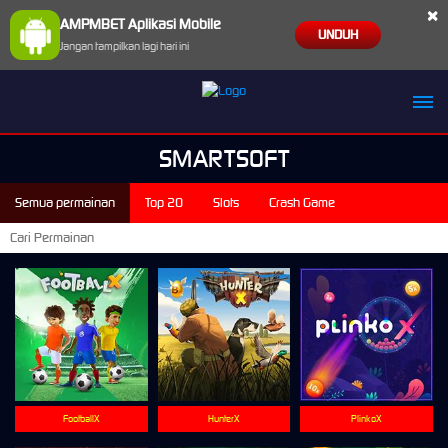
×
AMPMBET Aplikasi Mobile
UNDUH
Jangan tampilkan lagi hari ini
SMARTSOFT
Semua permainan
Top 20
Slots
Crash Game
FootballX
HunterX
PlinkoX