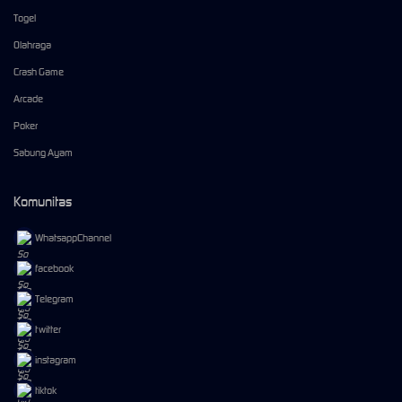
Togel
Olahraga
Crash Game
Arcade
Poker
Sabung Ayam
Komunitas
WhatsappChannel
facebook
Telegram
twitter
instagram
tiktok