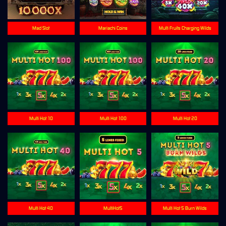
Mad Slot
Mariachi Coins
Multi Fruits Charging Wilds
Multi Hot 10
Multi Hot 100
Multi Hot 20
Multi Hot 40
MultiHot5
Multi Hot 5 Burn Wilds