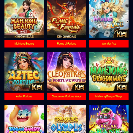
Mahjong Beauty
Flame of Fortune
Wonder Ace
Aztec Fortune
Cleopatra's Fortune Ways
Mahjong Dragon Ways