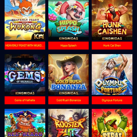
HEAVENLY FEAST WITH WUKONG
Hippo Splash
Hunk Cai Shen
Gems of Valhalla
Gold Rush Bonanza
Olympus Fortune