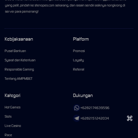
yang pelit, pindah ke stenopes.com sekarang, dan rasain sendiri asiknya nongkrong di
server para pemenang!
Kebijaksanaan
Platform
Pusat Bantuan
Promosi
Syarat dan Ketentuan
Loyalty
Responsible Gaming
Referral
Tentang AMPMBET
Kategori
Dukungan
Hot Games
+6282174639596
Slots
+6282151242034
Live Casino
Race