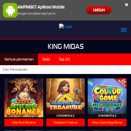
×
AMPMBET Aplikasi Mobile
UNDUH
Jangan tampilkan lagi hari ini
KING MIDAS
Semua permainan
Slots
Top 20
Aztec Rush Bonanza
Cleopatra's Treasure
Colour Game Mega Bonus