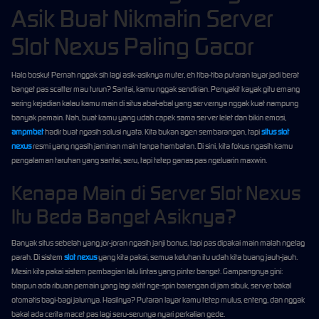
Asik Buat Nikmatin Server
Slot Nexus Paling Gacor
Halo bosku! Pernah nggak sih lagi asik-asiknya muter, eh tiba-tiba putaran layar jadi berat
banget pas scatter mau turun? Santai, kamu nggak sendirian. Penyakit kayak gitu emang
sering kejadian kalau kamu main di situs abal-abal yang servernya nggak kuat nampung
banyak pemain. Nah, buat kamu yang udah capek sama server lelet dan bikin emosi,
ampmbet
hadir buat ngasih solusi nyata. Kita bukan agen sembarangan, tapi
situs slot
nexus
resmi yang ngasih jaminan main tanpa hambatan. Di sini, kita fokus ngasih kamu
pengalaman taruhan yang santai, seru, tapi tetep ganas pas ngeluarin maxwin.
Kenapa Main di Server Slot Nexus
Itu Beda Banget Asiknya?
Banyak situs sebelah yang jor-joran ngasih janji bonus, tapi pas dipakai main malah ngelag
parah. Di sistem
slot nexus
yang kita pakai, semua keluhan itu udah kita buang jauh-jauh.
Mesin kita pakai sistem pembagian lalu lintas yang pinter banget. Gampangnya gini:
biarpun ada ribuan pemain yang lagi aktif nge-spin barengan di jam sibuk, server bakal
otomatis bagi-bagi jalurnya. Hasilnya? Putaran layar kamu tetep mulus, enteng, dan nggak
bakal ada cerita macet pas lagi seru-serunya nyari perkalian gede.