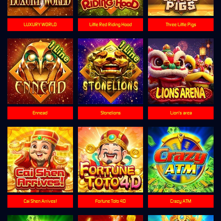
LUXURY WORLD
Little Red Riding Hood
Three Little Pigs
Ennead
Stonelions
Lion's area
Cai Shen Arrives!
Fortune Toto 4D
Crazy ATM