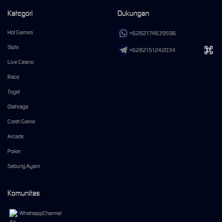
Kategori
Dukungan
Hot Games
+6282174639596
Slots
+6282151242034
Live Casino
Race
Togel
Olahraga
Crash Game
Arcade
Poker
Sabung Ayam
Komunitas
WhatsappChannel