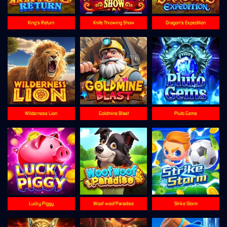
King's Return
Knife Throwing Show
Dragon's Expedition
Wilderness Lion
Goldmine Blast
Pluto Gems
Lucky Piggy
Woof-woof Paradise
Strike Storm