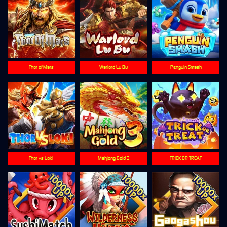
Thor of Mars
Warlord Lu Bu
Penguin Smash
Thor vs Loki
Mahjong Gold 3
TRICK OR TREAT