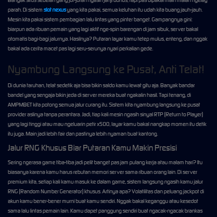
parah. Di sistem
slot nexus
yang kita pakai, semua keluhan itu udah kita buang jauh-jauh.
Mesin kita pakai sistem pembagian lalu lintas yang pinter banget. Gampangnya gini:
biarpun ada ribuan pemain yang lagi aktif nge-spin barengan di jam sibuk, server bakal
otomatis bagi-bagi jalurnya. Hasilnya? Putaran layar kamu tetep mulus, enteng, dan nggak
bakal ada cerita macet pas lagi seru-serunya nyari perkalian gede.
Nyambung Langsung ke Pusat, Anti Telat!
Di dunia taruhan, telat sedetik aja bisa bikin saldo kamu lewat gitu aja. Banyak bandar
bandel yang sengaja bikin jeda di server mereka buat ngakalin hasil. Tapi tenang, di
AMPMBET kita potong semua jalur curang itu. Sistem kita nyambung langsung ke pusat
provider aslinya tanpa perantara. Jadi, tiap kali mesin ngasih sinyal RTP (Return to Player)
yang lagi tinggi atau mau ngeluarin petir x500, layar kamu bakal nangkap momen itu detik
itu juga. Main jadi lebih fair dan pastinya lebih nyaman buat kantong.
Jalur RNG Khusus Biar Putaran Kamu Makin Presisi
Sering ngerasa game tiba-tiba jadi pelit banget pas jam pulang kerja atau malam hari? Itu
biasanya karena kamu harus rebutan memori server sama ribuan orang lain. Di server
premium kita, setiap kali kamu masuk ke dalam game, sistem langsung ngasih kamu jalur
RNG (Random Number Generator) khusus. Artinya apa? Volatilitas dan peluang jackpot di
akun kamu bener-bener murni buat kamu sendiri. Nggak bakal keganggu atau kesedot
sama lalu lintas pemain lain. Kamu dapet panggung sendiri buat ngacak-ngacak brankas