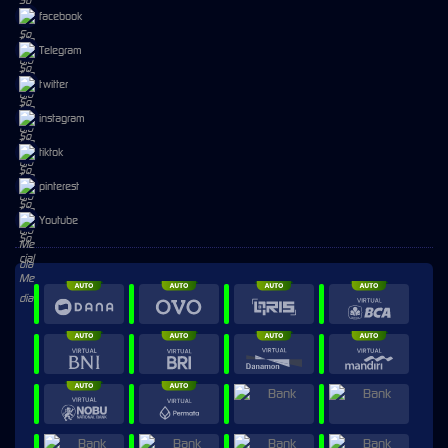
facebook
Telegram
twitter
instagram
tiktok
pinterest
Youtube