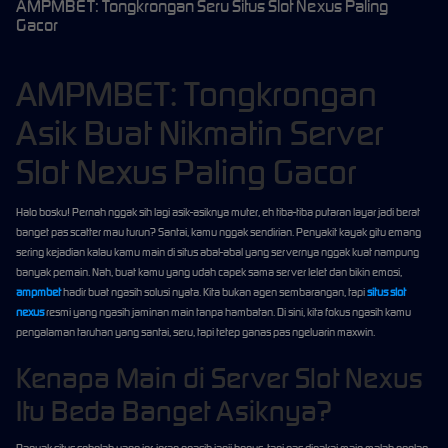
AMPMBET: Tongkrongan Seru Situs Slot Nexus Paling
Gacor
AMPMBET: Tongkrongan
Asik Buat Nikmatin Server
Slot Nexus Paling Gacor
Halo bosku! Pernah nggak sih lagi asik-asiknya muter, eh tiba-tiba putaran layar jadi berat
banget pas scatter mau turun? Santai, kamu nggak sendirian. Penyakit kayak gitu emang
sering kejadian kalau kamu main di situs abal-abal yang servernya nggak kuat nampung
banyak pemain. Nah, buat kamu yang udah capek sama server lelet dan bikin emosi,
ampmbet
hadir buat ngasih solusi nyata. Kita bukan agen sembarangan, tapi
situs slot
nexus
resmi yang ngasih jaminan main tanpa hambatan. Di sini, kita fokus ngasih kamu
pengalaman taruhan yang santai, seru, tapi tetep ganas pas ngeluarin maxwin.
Kenapa Main di Server Slot Nexus
Itu Beda Banget Asiknya?
Banyak situs sebelah yang jor-joran ngasih janji bonus, tapi pas dipakai main malah ngelag