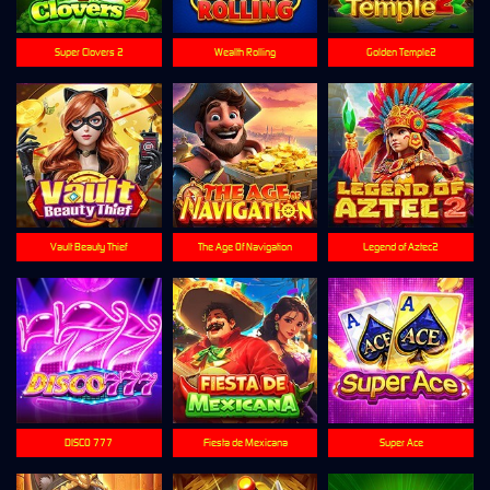
Super Clovers 2
Wealth Rolling
Golden Temple2
Vault Beauty Thief
The Age Of Navigation
Legend of Aztec2
DISCO 777
Fiesta de Mexicana
Super Ace