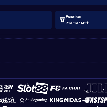
Penarikan
Rata-rata 5 Menit