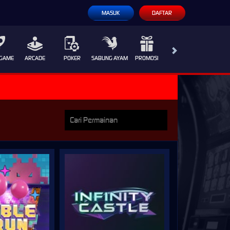
MASUK
DAFTAR
 GAME
ARCADE
POKER
SABUNG AYAM
PROMOSI