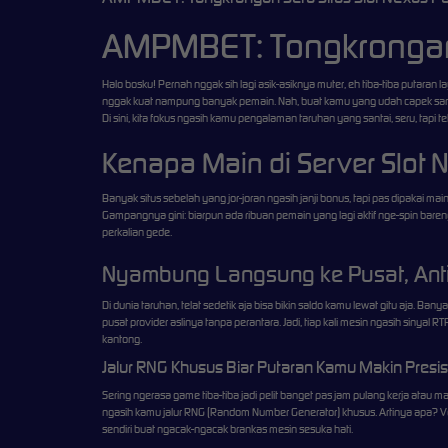
AMPMBET: Tongkrongan A
Halo bosku! Pernah nggak sih lagi asik-asiknya muter, eh tiba-tiba putaran 
nggak kuat nampung banyak pemain. Nah, buat kamu yang udah capek sama 
Di sini, kita fokus ngasih kamu pengalaman taruhan yang santai, seru, tapi 
Kenapa Main di Server Slot 
Banyak situs sebelah yang jor-joran ngasih janji bonus, tapi pas dipakai ma
Gampangnya gini: biarpun ada ribuan pemain yang lagi aktif nge-spin bareng
perkalian gede.
Nyambung Langsung ke Pusat, Anti 
Di dunia taruhan, telat sedetik aja bisa bikin saldo kamu lewat gitu aja. B
pusat provider aslinya tanpa perantara. Jadi, tiap kali mesin ngasih sinyal R
kantong.
Jalur RNG Khusus Biar Putaran Kamu Makin Presis
Sering ngerasa game tiba-tiba jadi pelit banget pas jam pulang kerja atau 
ngasih kamu jalur RNG (Random Number Generator) khusus. Artinya apa? Vol
sendiri buat ngacak-ngacak brankas mesin sesuka hati.