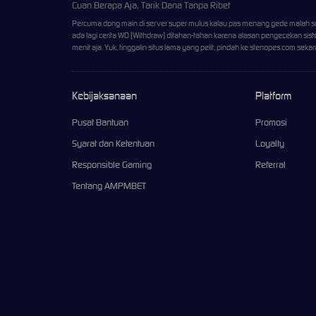
Cuan Berapa Aja, Tarik Dana Tanpa Ribet
Percuma dong main di server super mulus kalau pas menang gede malah susa
ada lagi cerita WD (Withdraw) ditahan-tahan karena alasan pengecekan siste
menit aja. Yuk, tinggalin situs lama yang pelit, pindah ke stenopes.com sek
Kebijaksanaan
Platform
Pusat Bantuan
Promosi
Syarat dan Ketentuan
Loyalty
Responsible Gaming
Referral
Tentang AMPMBET