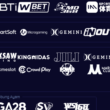
abung Ayam