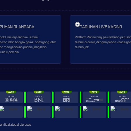
RUHAN OLAHRAGA
TARUHAN LIVE KASINO
ook Gaming Platform Terbaik
Platform Pilihan bagi perusahaan-perusa
kan lebih banyak game, odds yang lebih
terbaik di dunia, dengan pilihan variasi g
 dan menyediakan pilihan yang lebih
terbanyak
untuk pemain.
an tidak dapat diproses