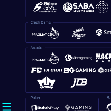
Crash Game
Arcade
Poker
S