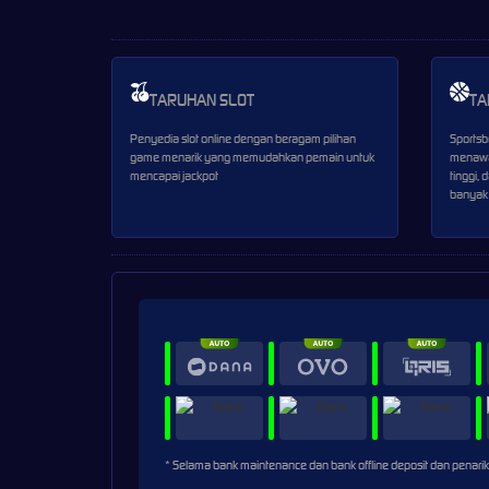
TARUHAN SLOT
TA
Penyedia slot online dengan beragam pilihan
Sportsb
game menarik yang memudahkan pemain untuk
menawar
mencapai jackpot
tinggi,
banyak 
* Selama bank maintenance dan bank offline deposit dan penarik