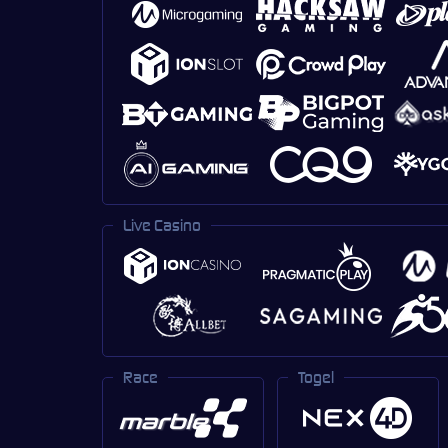
Live Casino
Race
Togel