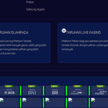
Poker
Sabung Ayam
RUHAN OLAHRAGA
TARUHAN LIVE KASINO
ook Gaming Platform Terbaik
Platform Pilihan bagi perusahaan-perusa
kan lebih banyak game, odds yang lebih
terbaik di dunia, dengan pilihan variasi g
 dan menyediakan pilihan yang lebih
terbanyak
untuk pemain.