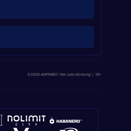
©2026 AMPMBET. Hak cipta dilindungi | 18+