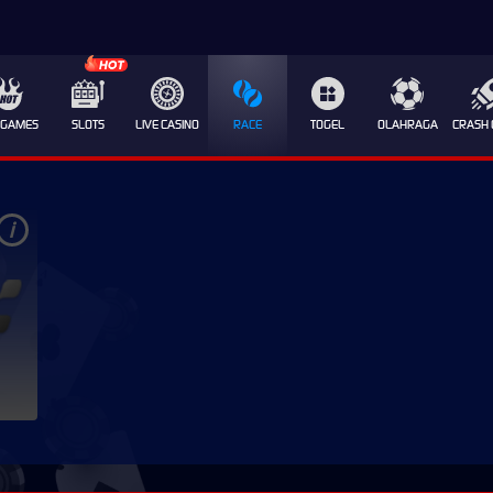
 GAMES
SLOTS
LIVE CASINO
RACE
TOGEL
OLAHRAGA
CRASH
i