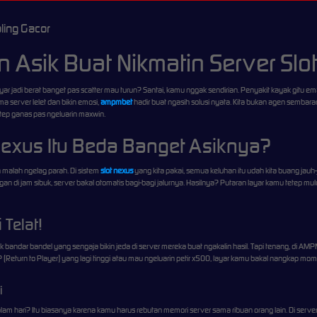
ling Gacor
sik Buat Nikmatin Server Slot
layar jadi berat banget pas scatter mau turun? Santai, kamu nggak sendirian. Penyakit kayak gitu 
server lelet dan bikin emosi,
ampmbet
hadir buat ngasih solusi nyata. Kita bukan agen sembara
tetep ganas pas ngeluarin maxwin.
Nexus Itu Beda Banget Asiknya?
in malah ngelag parah. Di sistem
slot nexus
yang kita pakai, semua keluhan itu udah kita buang jauh-j
an di jam sibuk, server bakal otomatis bagi-bagi jalurnya. Hasilnya? Putaran layar kamu tetep mul
Telat!
anyak bandar bandel yang sengaja bikin jeda di server mereka buat ngakalin hasil. Tapi tenang, di 
TP (Return to Player) yang lagi tinggi atau mau ngeluarin petir x500, layar kamu bakal nangkap momen
i
malam hari? Itu biasanya karena kamu harus rebutan memori server sama ribuan orang lain. Di serv