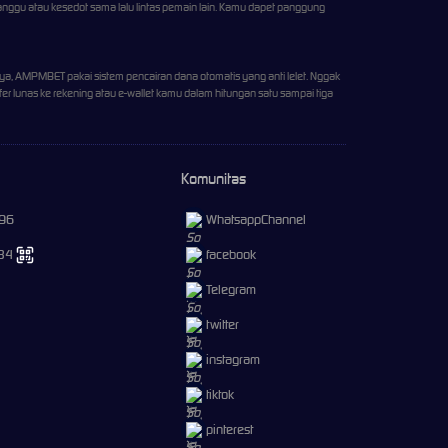
anggu atau kesedot sama lalu lintas pemain lain. Kamu dapet panggung
ya, AMPMBET pakai sistem pencairan dana otomatis yang anti lelet. Nggak
fer lunas ke rekening atau e-wallet kamu dalam hitungan satu sampai tiga
Komunitas
96
WhatsappChannel
34
facebook
Telegram
twitter
instagram
tiktok
pinterest