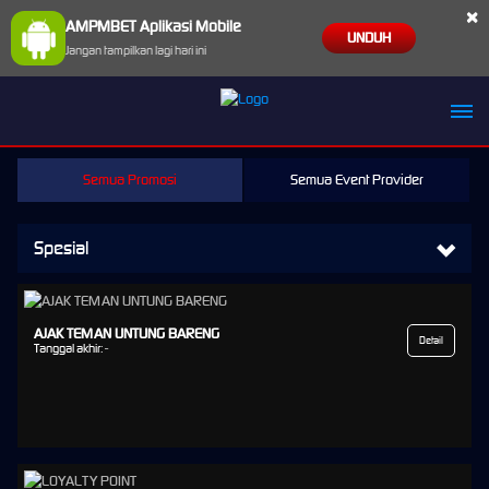
×
AMPMBET Aplikasi Mobile
UNDUH
Jangan tampilkan lagi hari ini
Semua Promosi
Semua Event Provider
Spesial
AJAK TEMAN UNTUNG BARENG
Detail
Tanggal akhir:
-