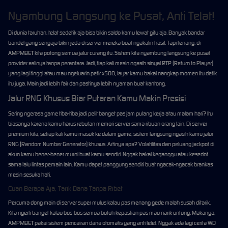
Nyambung Langsung ke Pusat, Anti Telat!
Di dunia taruhan, telat sedetik aja bisa bikin saldo kamu lewat gitu aja. Banyak bandar
bandel yang sengaja bikin jeda di server mereka buat ngakalin hasil. Tapi tenang, di
AMPMBET kita potong semua jalur curang itu. Sistem kita nyambung langsung ke pusat
provider aslinya tanpa perantara. Jadi, tiap kali mesin ngasih sinyal RTP (Return to Player)
yang lagi tinggi atau mau ngeluarin petir x500, layar kamu bakal nangkap momen itu detik
itu juga. Main jadi lebih fair dan pastinya lebih nyaman buat kantong.
Jalur RNG Khusus Biar Putaran Kamu Makin Presisi
Sering ngerasa game tiba-tiba jadi pelit banget pas jam pulang kerja atau malam hari? Itu
biasanya karena kamu harus rebutan memori server sama ribuan orang lain. Di server
premium kita, setiap kali kamu masuk ke dalam game, sistem langsung ngasih kamu jalur
RNG (Random Number Generator) khusus. Artinya apa? Volatilitas dan peluang jackpot di
akun kamu bener-bener murni buat kamu sendiri. Nggak bakal keganggu atau kesedot
sama lalu lintas pemain lain. Kamu dapet panggung sendiri buat ngacak-ngacak brankas
mesin sesuka hati.
Cuan Berapa Aja, Tarik Dana Tanpa Ribet
Percuma dong main di server super mulus kalau pas menang gede malah susah ditarik.
Kita ngerti banget kalau bos-bos semua butuh kepastian pas mau narik untung. Makanya,
AMPMBET pakai sistem pencairan dana otomatis yang anti lelet. Nggak ada lagi cerita WD