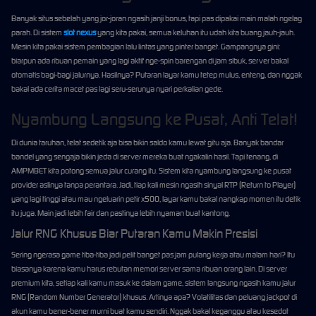
Banyak situs sebelah yang jor-joran ngasih janji bonus, tapi pas dipakai main malah ngelag
parah. Di sistem
slot nexus
yang kita pakai, semua keluhan itu udah kita buang jauh-jauh.
Mesin kita pakai sistem pembagian lalu lintas yang pinter banget. Gampangnya gini:
biarpun ada ribuan pemain yang lagi aktif nge-spin barengan di jam sibuk, server bakal
otomatis bagi-bagi jalurnya. Hasilnya? Putaran layar kamu tetep mulus, enteng, dan nggak
bakal ada cerita macet pas lagi seru-serunya nyari perkalian gede.
Nyambung Langsung ke Pusat, Anti Telat!
Di dunia taruhan, telat sedetik aja bisa bikin saldo kamu lewat gitu aja. Banyak bandar
bandel yang sengaja bikin jeda di server mereka buat ngakalin hasil. Tapi tenang, di
AMPMBET kita potong semua jalur curang itu. Sistem kita nyambung langsung ke pusat
provider aslinya tanpa perantara. Jadi, tiap kali mesin ngasih sinyal RTP (Return to Player)
yang lagi tinggi atau mau ngeluarin petir x500, layar kamu bakal nangkap momen itu detik
itu juga. Main jadi lebih fair dan pastinya lebih nyaman buat kantong.
Jalur RNG Khusus Biar Putaran Kamu Makin Presisi
Sering ngerasa game tiba-tiba jadi pelit banget pas jam pulang kerja atau malam hari? Itu
biasanya karena kamu harus rebutan memori server sama ribuan orang lain. Di server
premium kita, setiap kali kamu masuk ke dalam game, sistem langsung ngasih kamu jalur
RNG (Random Number Generator) khusus. Artinya apa? Volatilitas dan peluang jackpot di
akun kamu bener-bener murni buat kamu sendiri. Nggak bakal keganggu atau kesedot