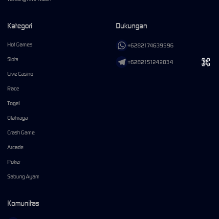
Kategori
Dukungan
Hot Games
+6282174639596
Slots
+6282151242034
Live Casino
Race
Togel
Olahraga
Crash Game
Arcade
Poker
Sabung Ayam
Komunitas