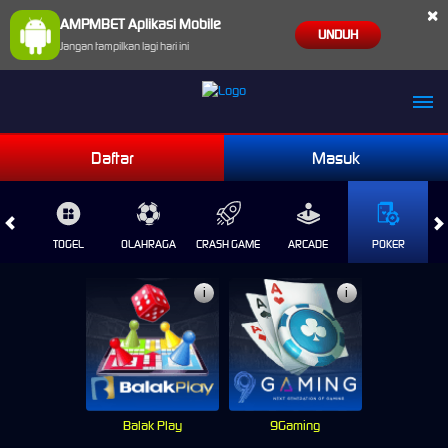
×
AMPMBET Aplikasi Mobile
UNDUH
Jangan tampilkan lagi hari ini
Daftar
Masuk
E
TOGEL
OLAHRAGA
CRASH GAME
ARCADE
POKER
SA
i
i
Balak Play
9Gaming