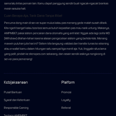
sama lalu lintas pemain lain. Kamu dapet panggung sendiri buat ngacak-ngacak brankas
mesin sesuka hati.
Cuan Berapa Aja, Tarik Dana Tanpa Ribet
Percuma dong main di server super mulus kalau pas menang gede malah susah ditarik.
Kita ngerti banget kalau bos-bos semua butuh kepastian pas mau narik untung. Makanya,
AMPMBET pakai sistem pencairan dana otomatis yang anti lelet. Nggak ada lagi cerita WD
(Withdraw) ditahan-tahan karena alasan pengecekan sistem yang bertele-tele. Menang
maxwin puluhan juta hari ini? Sistem kita langsung validasi dan transfer lunas ke rekening
atau e-wallet kamu dalam hitungan satu sampai tiga menit aja. Yuk, tinggalin situs lama
yang pelit, pindah ke stenopes.com sekarang, dan rasain sendiri asiknya nongkrong di
server para pemenang!
Kebijaksanaan
Platform
Pusat Bantuan
Promosi
Syarat dan Ketentuan
Loyalty
Responsible Gaming
Referral
Tentang AMPMBET