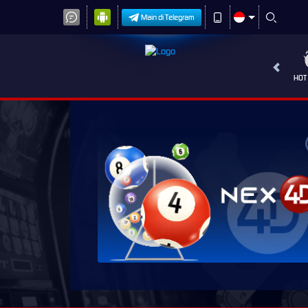
Main di Telegram
HOT