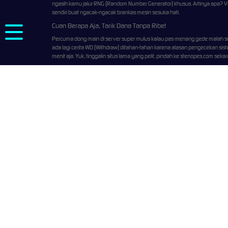
ngasih kamu jalur RNG (Random Number Generator) khusus. Artinya apa? Vol
sendiri buat ngacak-ngacak brankas mesin sesuka hati.
Cuan Berapa Aja, Tarik Dana Tanpa Ribet
Percuma dong main di server super mulus kalau pas menang gede malah susa
ada lagi cerita WD (Withdraw) ditahan-tahan karena alasan pengecekan siste
menit aja. Yuk, tinggalin situs lama yang pelit, pindah ke stenopes.com sek
Kebijaksanaan
Platform
Pusat Bantuan
Promosi
Syarat dan Ketentuan
Loyalty
Responsible Gaming
Referral
Tentang AMPMBET