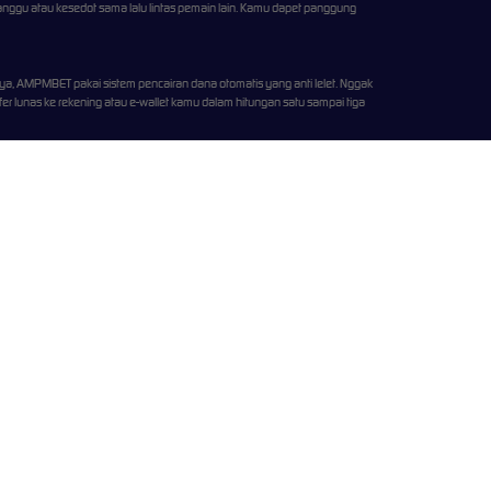
anggu atau kesedot sama lalu lintas pemain lain. Kamu dapet panggung
ya, AMPMBET pakai sistem pencairan dana otomatis yang anti lelet. Nggak
fer lunas ke rekening atau e-wallet kamu dalam hitungan satu sampai tiga
Komunitas
96
WhatsappChannel
34
facebook
Telegram
twitter
instagram
tiktok
pinterest