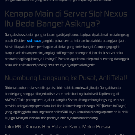
Kenapa Main di Server Slot Nexus
Itu Beda Banget Asiknya?
Banyak situs sebelah yang jor-joran ngasih janji bonus, tapi pas dipakai main malah ngelag
parah. Di sistem
slot nexus
yang kita pakai, semua keluhan itu udah kita buang jauh-jauh.
Mesin kita pakai sistem pembagian lalu lintas yang pinter banget. Gampangnya gini:
biarpun ada ribuan pemain yang lagi aktif nge-spin barengan di jam sibuk, server bakal
otomatis bagi-bagi jalurnya. Hasilnya? Putaran layar kamu tetep mulus, enteng, dan nggak
bakal ada cerita macet pas lagi seru-serunya nyari perkalian gede.
Nyambung Langsung ke Pusat, Anti Telat!
Di dunia taruhan, telat sedetik aja bisa bikin saldo kamu lewat gitu aja. Banyak bandar
bandel yang sengaja bikin jeda di server mereka buat ngakalin hasil. Tapi tenang, di
AMPMBET kita potong semua jalur curang itu. Sistem kita nyambung langsung ke pusat
provider aslinya tanpa perantara. Jadi, tiap kali mesin ngasih sinyal RTP (Return to Player)
yang lagi tinggi atau mau ngeluarin petir x500, layar kamu bakal nangkap momen itu detik
itu juga. Main jadi lebih fair dan pastinya lebih nyaman buat kantong.
Jalur RNG Khusus Biar Putaran Kamu Makin Presisi