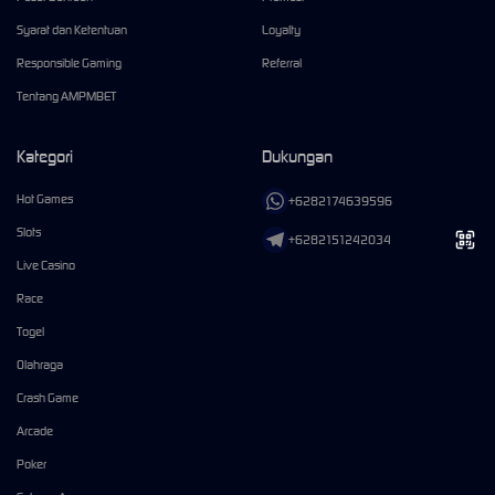
Syarat dan Ketentuan
Loyalty
Responsible Gaming
Referral
Tentang AMPMBET
Kategori
Dukungan
Hot Games
+6282174639596
Slots
+6282151242034
Live Casino
Race
Togel
Olahraga
Crash Game
Arcade
Poker