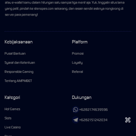
atau e-wallet kamu dalam hitungan satu sampai tiga menit aja. Yuk, tinggalin situs lama
yang pelit, pindah ke stenopes.com sekarang, dan rasain sendiri asiknya nongkrong di
server para pemenang!
Kebijaksanaan
Platform
Pusat Bantuan
Promosi
Syarat dan Ketentuan
Loyalty
Responsible Gaming
Referral
Tentang AMPMBET
Kategori
Dukungan
Hot Games
+6282174639596
Slots
+6282151242034
Live Casino