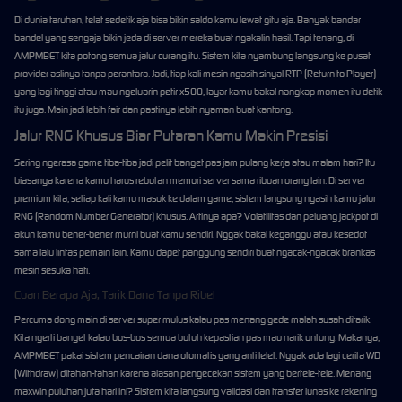
Di dunia taruhan, telat sedetik aja bisa bikin saldo kamu lewat gitu aja. Banyak bandar
bandel yang sengaja bikin jeda di server mereka buat ngakalin hasil. Tapi tenang, di
AMPMBET kita potong semua jalur curang itu. Sistem kita nyambung langsung ke pusat
provider aslinya tanpa perantara. Jadi, tiap kali mesin ngasih sinyal RTP (Return to Player)
yang lagi tinggi atau mau ngeluarin petir x500, layar kamu bakal nangkap momen itu detik
itu juga. Main jadi lebih fair dan pastinya lebih nyaman buat kantong.
Jalur RNG Khusus Biar Putaran Kamu Makin Presisi
Sering ngerasa game tiba-tiba jadi pelit banget pas jam pulang kerja atau malam hari? Itu
biasanya karena kamu harus rebutan memori server sama ribuan orang lain. Di server
premium kita, setiap kali kamu masuk ke dalam game, sistem langsung ngasih kamu jalur
RNG (Random Number Generator) khusus. Artinya apa? Volatilitas dan peluang jackpot di
akun kamu bener-bener murni buat kamu sendiri. Nggak bakal keganggu atau kesedot
sama lalu lintas pemain lain. Kamu dapet panggung sendiri buat ngacak-ngacak brankas
mesin sesuka hati.
Cuan Berapa Aja, Tarik Dana Tanpa Ribet
Percuma dong main di server super mulus kalau pas menang gede malah susah ditarik.
Kita ngerti banget kalau bos-bos semua butuh kepastian pas mau narik untung. Makanya,
AMPMBET pakai sistem pencairan dana otomatis yang anti lelet. Nggak ada lagi cerita WD
(Withdraw) ditahan-tahan karena alasan pengecekan sistem yang bertele-tele. Menang
maxwin puluhan juta hari ini? Sistem kita langsung validasi dan transfer lunas ke rekening