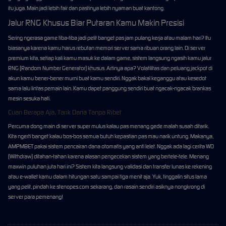
itu juga. Main jadi lebih fair dan pastinya lebih nyaman buat kantong.
Jalur RNG Khusus Biar Putaran Kamu Makin Presisi
Sering ngerasa game tiba-tiba jadi pelit banget pas jam pulang kerja atau malam hari? Itu
biasanya karena kamu harus rebutan memori server sama ribuan orang lain. Di server
premium kita, setiap kali kamu masuk ke dalam game, sistem langsung ngasih kamu jalur
RNG (Random Number Generator) khusus. Artinya apa? Volatilitas dan peluang jackpot di
akun kamu bener-bener murni buat kamu sendiri. Nggak bakal keganggu atau kesedot
sama lalu lintas pemain lain. Kamu dapet panggung sendiri buat ngacak-ngacak brankas
mesin sesuka hati.
Cuan Berapa Aja, Tarik Dana Tanpa Ribet
Percuma dong main di server super mulus kalau pas menang gede malah susah ditarik.
Kita ngerti banget kalau bos-bos semua butuh kepastian pas mau narik untung. Makanya,
AMPMBET pakai sistem pencairan dana otomatis yang anti lelet. Nggak ada lagi cerita WD
(Withdraw) ditahan-tahan karena alasan pengecekan sistem yang bertele-tele. Menang
maxwin puluhan juta hari ini? Sistem kita langsung validasi dan transfer lunas ke rekening
atau e-wallet kamu dalam hitungan satu sampai tiga menit aja. Yuk, tinggalin situs lama
yang pelit, pindah ke stenopes.com sekarang, dan rasain sendiri asiknya nongkrong di
server para pemenang!