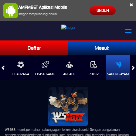
×
AMPMBET Aplikasi Mobile
UNDUH
Jangan tampilkan lagi hari ini
Daftar
Masuk
L
OLAHRAGA
CRASH GAME
ARCADE
POKER
SABUNG AYAM
WS168, merek permainan sabung ayam terkemuka di dunia! Dengan pengalaman
pengembangan terdepan di industri ini, kami berdedikasi untuk mengejar keunggulan dan