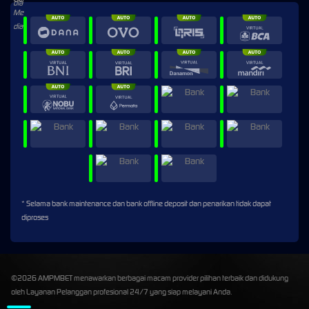
* Selama bank maintenance dan bank offline deposit dan penarikan tidak dapat
diproses
©2026 AMPMBET menawarkan berbagai macam provider pilihan terbaik dan didukung
oleh Layanan Pelanggan profesional 24/7 yang siap melayani Anda.