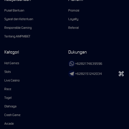
Pusat Bantuan
Promosi
Syarat dan Ketentuan
Loyalty
Responsible Gaming
Referral
Tentang AMPMBET
Kategori
Dukungan
Hot Games
+6282174639596
Slots
+6282151242034
Live Casino
Race
Togel
Olahraga
Crash Game
Arcade