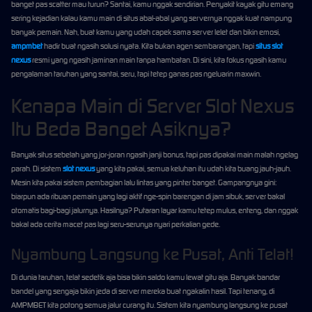
banget pas scatter mau turun? Santai, kamu nggak sendirian. Penyakit kayak gitu emang
sering kejadian kalau kamu main di situs abal-abal yang servernya nggak kuat nampung
banyak pemain. Nah, buat kamu yang udah capek sama server lelet dan bikin emosi,
ampmbet
hadir buat ngasih solusi nyata. Kita bukan agen sembarangan, tapi
situs slot
nexus
resmi yang ngasih jaminan main tanpa hambatan. Di sini, kita fokus ngasih kamu
pengalaman taruhan yang santai, seru, tapi tetep ganas pas ngeluarin maxwin.
Kenapa Main di Server Slot Nexus
Itu Beda Banget Asiknya?
Banyak situs sebelah yang jor-joran ngasih janji bonus, tapi pas dipakai main malah ngelag
parah. Di sistem
slot nexus
yang kita pakai, semua keluhan itu udah kita buang jauh-jauh.
Mesin kita pakai sistem pembagian lalu lintas yang pinter banget. Gampangnya gini:
biarpun ada ribuan pemain yang lagi aktif nge-spin barengan di jam sibuk, server bakal
otomatis bagi-bagi jalurnya. Hasilnya? Putaran layar kamu tetep mulus, enteng, dan nggak
bakal ada cerita macet pas lagi seru-serunya nyari perkalian gede.
Nyambung Langsung ke Pusat, Anti Telat!
Di dunia taruhan, telat sedetik aja bisa bikin saldo kamu lewat gitu aja. Banyak bandar
bandel yang sengaja bikin jeda di server mereka buat ngakalin hasil. Tapi tenang, di
AMPMBET kita potong semua jalur curang itu. Sistem kita nyambung langsung ke pusat