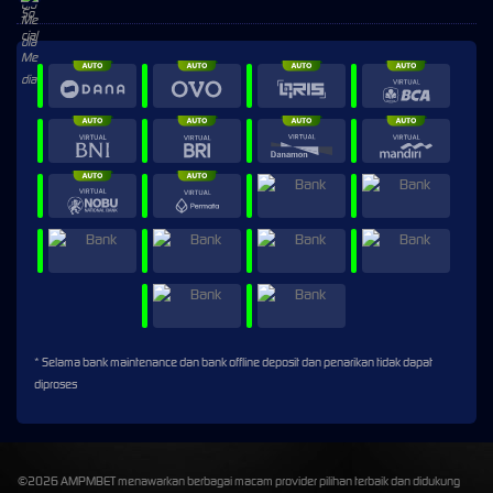
* Selama bank maintenance dan bank offline deposit dan penarikan tidak dapat
diproses
©2026 AMPMBET menawarkan berbagai macam provider pilihan terbaik dan didukung