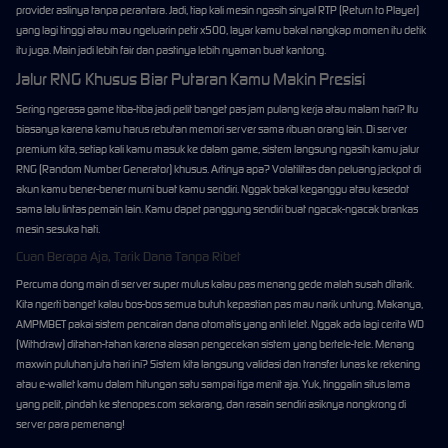
provider aslinya tanpa perantara. Jadi, tiap kali mesin ngasih sinyal RTP (Return to Player)
yang lagi tinggi atau mau ngeluarin petir x500, layar kamu bakal nangkap momen itu detik
itu juga. Main jadi lebih fair dan pastinya lebih nyaman buat kantong.
Jalur RNG Khusus Biar Putaran Kamu Makin Presisi
Sering ngerasa game tiba-tiba jadi pelit banget pas jam pulang kerja atau malam hari? Itu
biasanya karena kamu harus rebutan memori server sama ribuan orang lain. Di server
premium kita, setiap kali kamu masuk ke dalam game, sistem langsung ngasih kamu jalur
RNG (Random Number Generator) khusus. Artinya apa? Volatilitas dan peluang jackpot di
akun kamu bener-bener murni buat kamu sendiri. Nggak bakal keganggu atau kesedot
sama lalu lintas pemain lain. Kamu dapet panggung sendiri buat ngacak-ngacak brankas
mesin sesuka hati.
Cuan Berapa Aja, Tarik Dana Tanpa Ribet
Percuma dong main di server super mulus kalau pas menang gede malah susah ditarik.
Kita ngerti banget kalau bos-bos semua butuh kepastian pas mau narik untung. Makanya,
AMPMBET pakai sistem pencairan dana otomatis yang anti lelet. Nggak ada lagi cerita WD
(Withdraw) ditahan-tahan karena alasan pengecekan sistem yang bertele-tele. Menang
maxwin puluhan juta hari ini? Sistem kita langsung validasi dan transfer lunas ke rekening
atau e-wallet kamu dalam hitungan satu sampai tiga menit aja. Yuk, tinggalin situs lama
yang pelit, pindah ke stenopes.com sekarang, dan rasain sendiri asiknya nongkrong di
server para pemenang!