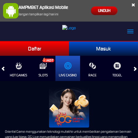
×
AMPMBET Aplikasi Mobile
UNDUH
Jangan tampilkan lagi hari ini
Daftar
Masuk
HOT GAMES
SLOTS
LIVE CASINO
RACE
TOGEL
OL
Oriental Game menggunakan teknologi mutakhir untuk memberikan pengalaman bermain
yang luar biasa. OG Live menyediakan permainan berkualitas tinggi yang menampilkan