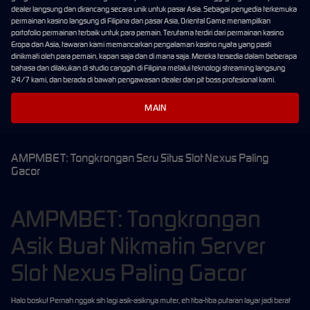
dealer langsung dan dirancang secara unik untuk pasar Asia. Sebagai penyedia terkemuka
permainan kasino langsung di Filipina dan pasar Asia, Oriental Game menampilkan
portofolio permainan terbaik untuk para pemain. Terutama terdiri dari permainan kasino
Eropa dan Asia, tawaran kami memancarkan pengalaman kasino nyata yang pasti
dinikmati oleh para pemain, kapan saja dan di mana saja. Mereka tersedia dalam beberapa
bahasa dan dilakukan di studio canggih di Filipina melalui teknologi streaming langsung
24/7 kami, dan berada di bawah pengawasan dealer dan pit boss profesional kami.
MAIN
AMPMBET: Tongkrongan Seru Situs Slot Nexus Paling
Gacor
AMPMBET: Tongkrongan
Asik Buat Nikmatin Server
Slot Nexus Paling Gacor
Halo bosku! Pernah nggak sih lagi asik-asiknya muter, eh tiba-tiba putaran layar jadi berat