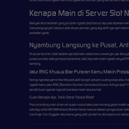
Di sini, kita fokus ngasih kamu pengalaman taruhan yang santai, seru, tapi 
Kenapa Main di Server Slot 
Banyak situs sebelah yang jor-joran ngasih janji bonus, tapi pas dipakai ma
Gampangnya gini: biarpun ada ribuan pemain yang lagi aktif nge-spin bareng
perkalian gede.
Nyambung Langsung ke Pusat, Anti 
Di dunia taruhan, telat sedetik aja bisa bikin saldo kamu lewat gitu aja. B
pusat provider aslinya tanpa perantara. Jadi, tiap kali mesin ngasih sinyal R
kantong.
Jalur RNG Khusus Biar Putaran Kamu Makin Presis
Sering ngerasa game tiba-tiba jadi pelit banget pas jam pulang kerja atau 
ngasih kamu jalur RNG (Random Number Generator) khusus. Artinya apa? Vol
sendiri buat ngacak-ngacak brankas mesin sesuka hati.
Cuan Berapa Aja, Tarik Dana Tanpa Ribet
Percuma dong main di server super mulus kalau pas menang gede malah susa
ada lagi cerita WD (Withdraw) ditahan-tahan karena alasan pengecekan siste
menit aja. Yuk, tinggalin situs lama yang pelit, pindah ke stenopes.com sek