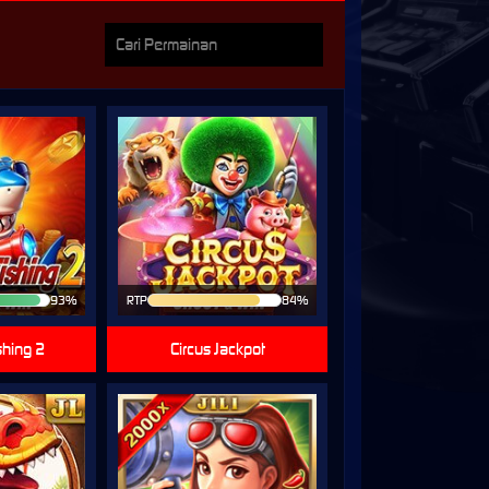
93%
RTP
84%
shing 2
Circus Jackpot