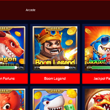
Arcade
92%
RTP
86%
RTP
n Fortune
Boom Legend
Jackpot Fi