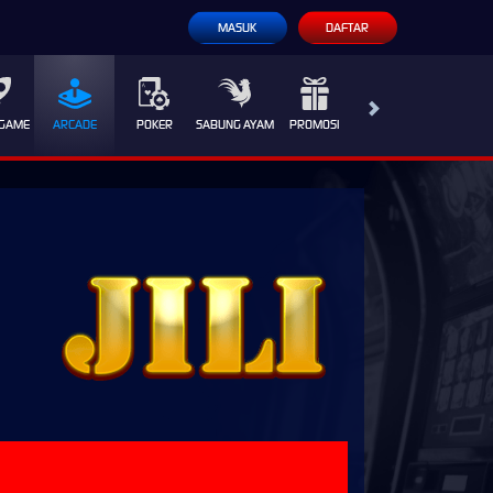
MASUK
DAFTAR
 GAME
ARCADE
POKER
SABUNG AYAM
PROMOSI