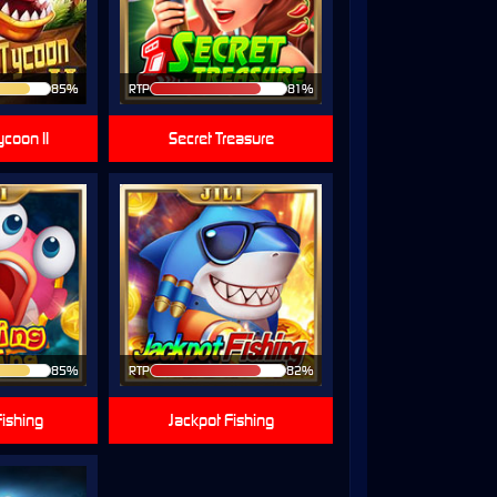
85%
RTP
81%
ycoon II
Secret Treasure
85%
RTP
82%
ishing
Jackpot Fishing