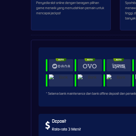
Penyedia slot online dengan beragam pilihan
Sportsb
game menarik yang memudahkan pemain untuk
menawar
mencapai jackpot
tinggi,
banyak 
* Selama bank maintenance dan bank offline deposit dan penarik
Deposit
Rata-rata 3 Menit