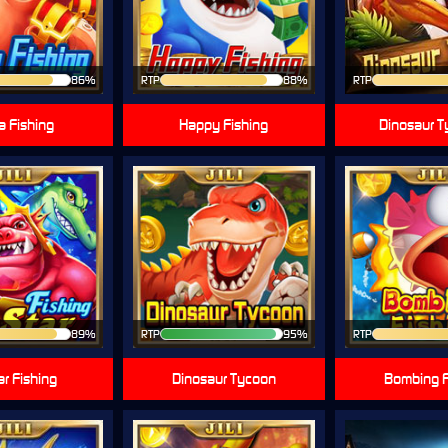
86%
RTP
88%
RTP
 Fishing
Happy Fishing
Dinosaur T
89%
RTP
95%
RTP
tar Fishing
Dinosaur Tycoon
Bombing F