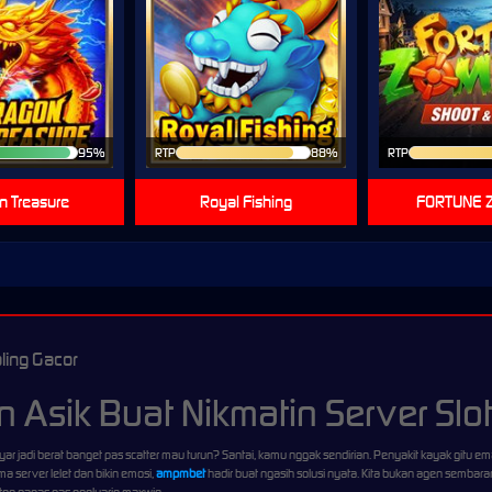
95%
RTP
88%
RTP
n Treasure
Royal Fishing
FORTUNE 
ling Gacor
sik Buat Nikmatin Server Slot
layar jadi berat banget pas scatter mau turun? Santai, kamu nggak sendirian. Penyakit kayak gitu 
server lelet dan bikin emosi,
ampmbet
hadir buat ngasih solusi nyata. Kita bukan agen sembara