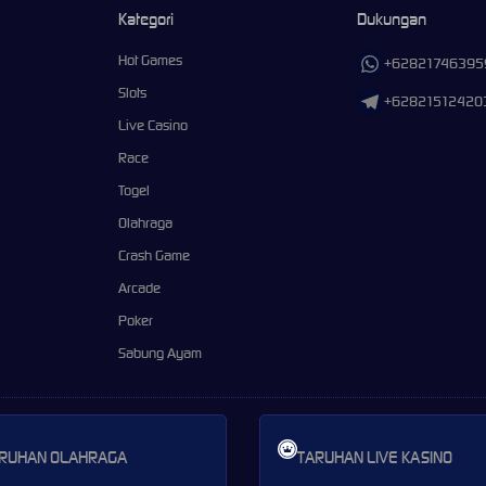
Kategori
Dukungan
Hot Games
+62821746395
Slots
+62821512420
Live Casino
Race
Togel
Olahraga
Crash Game
Arcade
Poker
Sabung Ayam
RUHAN OLAHRAGA
TARUHAN LIVE KASINO