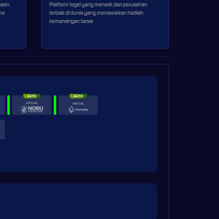
haan
Platform togel yang menarik dari perusahan
ame
terbaik di dunia yang menawarkan hadiah
kemenangan besar