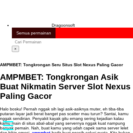
Dragoonsoft
Semua permainan
×
AMPMBET: Tongkrongan Seru Situs Slot Nexus Paling Gacor
AMPMBET: Tongkrongan Asik
Buat Nikmatin Server Slot Nexus
Paling Gacor
Halo bosku! Pernah nggak sih lagi asik-asiknya muter, eh tiba-tiba
putaran layar jadi berat banget pas scatter mau turun? Santai, kamu
nggak sendirian. Penyakit kayak gitu emang sering kejadian kalau
kamu main di situs abal-abal yang servernya nggak kuat nampung
banyak pemain. Nah, buat kamu yang udah capek sama server lelet
dan bikin emosi,
ampmbet
hadir buat ngasih solusi nyata. Kita bukan