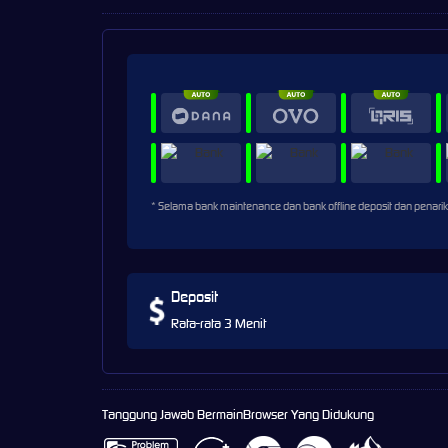
* Selama bank maintenance dan bank offline deposit dan penarik
Deposit
Rata-rata 3 Menit
Tanggung Jawab Bermain
Browser Yang Didukung