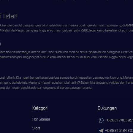
Telat!
anyak bandar bandel yang sengaja bikin jeda di server mereka buat ngakalin hasil. Tapi tenang, di 
TP (Return to Player) yang lagi tinggi atau mau ngeluarin petir x500, layar kamu bakal nangkap momen
i
malam hari? Itu biasanya karena kamu harus rebutan memori server sama ribuan orang lain. Di serv
atilitas dan peluang jackpot di akun kamu bener-bener murni buat kamu sendiri. Nggak bakal keg
h ditarik. Kita ngerti banget kalau bos-bos semua butuh kepastian pas mau narik untung. Makan
m yang bertele-tele. Menang maxwin puluhan juta hari ini? Sistem kita langsung validasi dan trans
arang, dan rasain sendiri asiknya nongkrong di server para pemenang!
Kategori
Dukungan
Hot Games
+62821746395
Slots
+62821512420