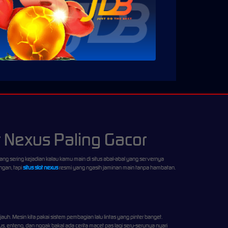
 Nexus Paling Gacor
emang sering kejadian kalau kamu main di situs abal-abal yang servernya
ngan, tapi
situs slot nexus
resmi yang ngasih jaminan main tanpa hambatan.
auh. Mesin kita pakai sistem pembagian lalu lintas yang pinter banget.
us, enteng, dan nggak bakal ada cerita macet pas lagi seru-serunya nyari