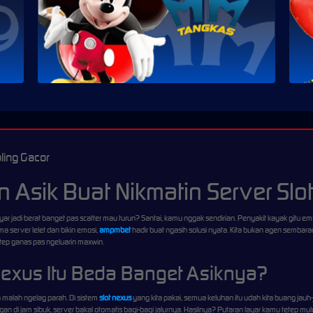
ling Gacor
sik Buat Nikmatin Server Slot
layar jadi berat banget pas scatter mau turun? Santai, kamu nggak sendirian. Penyakit kayak gitu 
server lelet dan bikin emosi,
ampmbet
hadir buat ngasih solusi nyata. Kita bukan agen sembara
tetep ganas pas ngeluarin maxwin.
Nexus Itu Beda Banget Asiknya?
in malah ngelag parah. Di sistem
slot nexus
yang kita pakai, semua keluhan itu udah kita buang jauh-j
an di jam sibuk, server bakal otomatis bagi-bagi jalurnya. Hasilnya? Putaran layar kamu tetep mul