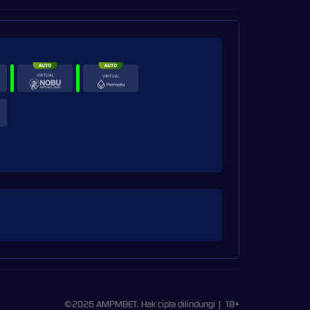
©2026 AMPMBET. Hak cipta dilindungi | 18+