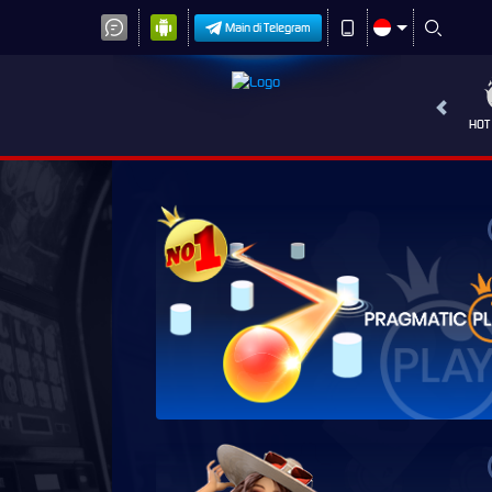
Main di Telegram
HOT