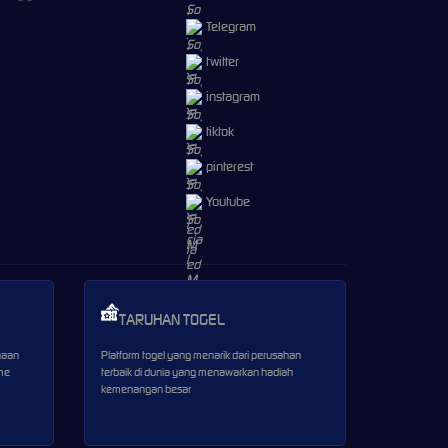
Telegram
twitter
instagram
tiktok
pinterest
Youtube
TARUHAN TOGEL
haan
Platform togel yang menarik dari perusahan
ame
terbaik di dunia yang menawarkan hadiah
kemenangan besar