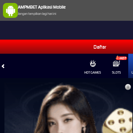
AMPMBET Aplikasi Mobile
Jangan tampilkan lagi hari ini
Daftar
HOT GAMES
SLOTS
i