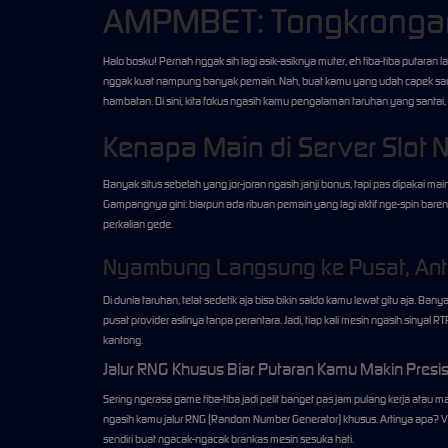
AMPMBET: Tongkrongan A
Halo bosku! Pernah nggak sih lagi asik-asiknya muter, eh tiba-tiba putaran 
nggak kuat nampung banyak pemain. Nah, buat kamu yang udah capek sama
hambatan. Di sini, kita fokus ngasih kamu pengalaman taruhan yang santai, 
Kenapa Main di Server Slot
Banyak situs sebelah yang jor-joran ngasih janji bonus, tapi pas dipakai ma
Gampangnya gini: biarpun ada ribuan pemain yang lagi aktif nge-spin bareng
perkalian gede.
Nyambung Langsung ke Pusat, Anti 
Di dunia taruhan, telat sedetik aja bisa bikin saldo kamu lewat gitu aja. B
pusat provider aslinya tanpa perantara. Jadi, tiap kali mesin ngasih sinyal R
kantong.
Jalur RNG Khusus Biar Putaran Kamu Makin Presis
Sering ngerasa game tiba-tiba jadi pelit banget pas jam pulang kerja atau 
ngasih kamu jalur RNG (Random Number Generator) khusus. Artinya apa? Vol
sendiri buat ngacak-ngacak brankas mesin sesuka hati.