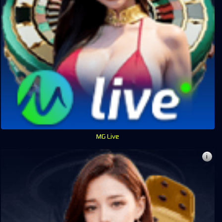
MG Live
i