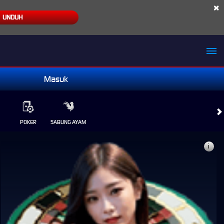
×
UNDUH
Masuk
POKER
SABUNG AYAM
i