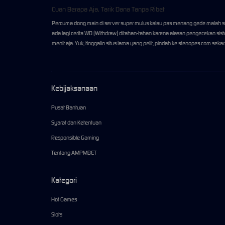
Cuan Berapa Aja, Tarik Dana Tanpa Ribet
Percuma dong main di server super mulus kalau pas menang gede malah sus
ada lagi cerita WD (Withdraw) ditahan-tahan karena alasan pengecekan siste
menit aja. Yuk, tinggalin situs lama yang pelit, pindah ke stenopes.com sek
Kebijaksanaan
Pusat Bantuan
Syarat dan Ketentuan
Responsible Gaming
Tentang AMPMBET
Kategori
Hot Games
Slots