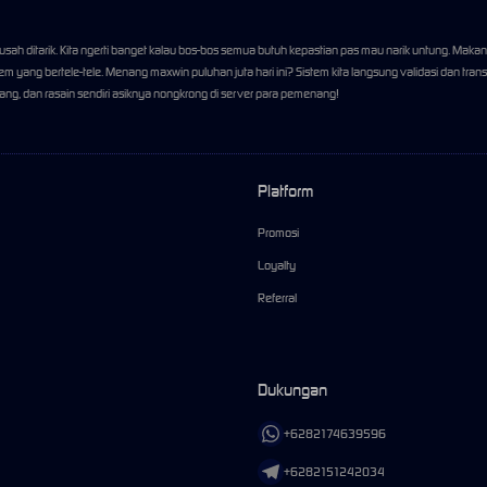
ah ditarik. Kita ngerti banget kalau bos-bos semua butuh kepastian pas mau narik untung. Makan
m yang bertele-tele. Menang maxwin puluhan juta hari ini? Sistem kita langsung validasi dan tran
arang, dan rasain sendiri asiknya nongkrong di server para pemenang!
Platform
Promosi
Loyalty
Referral
Dukungan
+6282174639596
+6282151242034