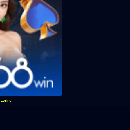
Casino