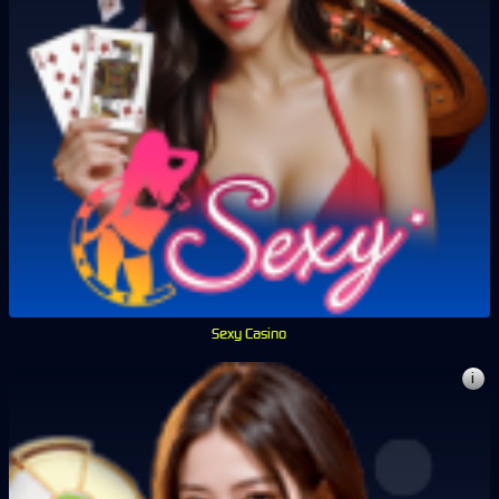
Sexy Casino
i