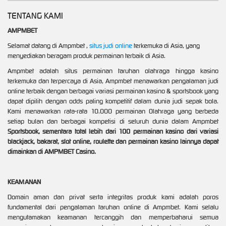
TENTANG KAMI
AMPMBET
Selamat datang di Ampmbet ,
situs judi online
terkemuka di Asia, yang
menyediakan beragam produk permainan terbaik di Asia.
Ampmbet adalah situs permainan taruhan olahraga hingga kasino
terkemuka dan terpercaya di Asia, Ampmbet menawarkan pengalaman judi
online terbaik dengan berbagai variasi permainan kasino & sportsbook yang
dapat dipilih dengan odds paling kompetitif dalam dunia judi sepak bola.
Kami menawarkan rata-rata 10.000 permainan Olahraga yang berbeda
setiap bulan dan berbagai kompetisi di seluruh dunia dalam Ampmbet
Sportsbook, sementara total lebih dari 100 permainan kasino dari variasi
blackjack, bakarat, slot online, roulette dan permainan kasino lainnya dapat
dimainkan di
AMPMBET
Casino.
KEAMANAN
Domain aman dan privat serta integritas produk kami adalah poros
fundamental dari pengalaman taruhan online di Ampmbet. Kami selalu
mengutamakan keamanan tercanggih dan memperbaharui semua