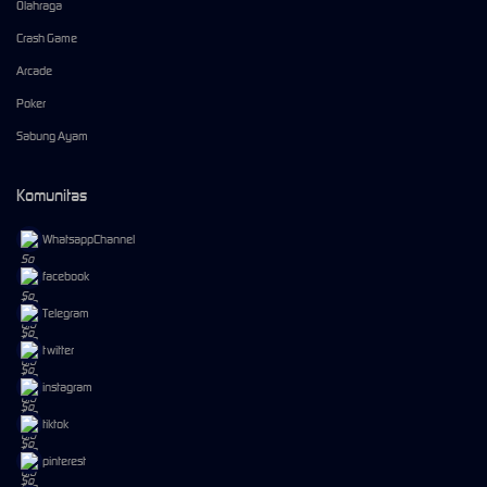
Olahraga
Crash Game
Arcade
Poker
Sabung Ayam
Komunitas
WhatsappChannel
facebook
Telegram
twitter
instagram
tiktok
pinterest